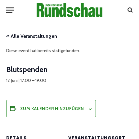
« Alle Veranstaltungen
Diese event hat bereits stattgefunden.
Blutspenden
17. Juni | 17:00
–
19:00
ZUM KALENDER HINZUFÜGEN
DETAILS
VERANSTALTUNGSORT