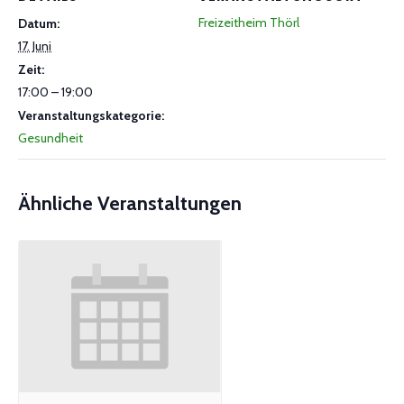
Freizeitheim Thörl
Datum:
17. Juni
Zeit:
17:00 – 19:00
Veranstaltungskategorie:
Gesundheit
Ähnliche Veranstaltungen