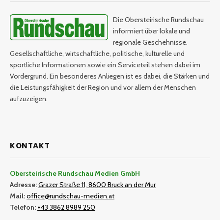
Die Obersteirische Rundschau
informiert über lokale und
regionale Geschehnisse.
Gesellschaftliche, wirtschaftliche, politische, kulturelle und
sportliche Informationen sowie ein Serviceteil stehen dabei im
Vordergrund. Ein besonderes Anliegen ist es dabei, die Stärken und
die Leistungsfähigkeit der Region und vor allem der Menschen
aufzuzeigen.
KONTAKT
Obersteirische Rundschau Medien GmbH
Adresse:
Grazer Straße 11, 8600 Bruck an der Mur
Mail:
office@rundschau-medien.at
Telefon:
+43 3862 8989 250