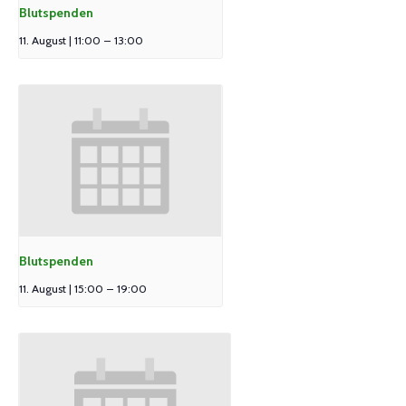
Blutspenden
11. August | 11:00
–
13:00
Blutspenden
11. August | 15:00
–
19:00