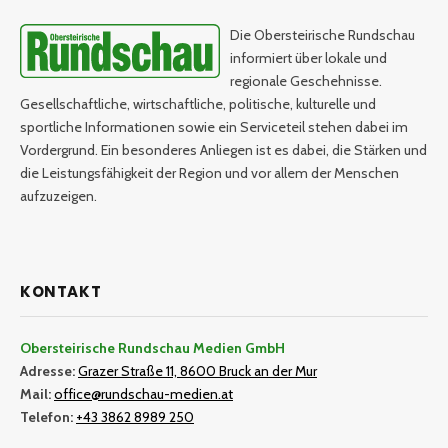
Die Obersteirische Rundschau
informiert über lokale und
regionale Geschehnisse.
Gesellschaftliche, wirtschaftliche, politische, kulturelle und
sportliche Informationen sowie ein Serviceteil stehen dabei im
Vordergrund. Ein besonderes Anliegen ist es dabei, die Stärken und
die Leistungsfähigkeit der Region und vor allem der Menschen
aufzuzeigen.
KONTAKT
Obersteirische Rundschau Medien GmbH
Adresse:
Grazer Straße 11, 8600 Bruck an der Mur
Mail:
office@rundschau-medien.at
Telefon:
+43 3862 8989 250