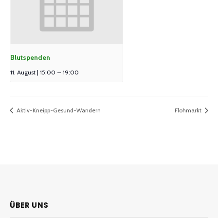
Blutspenden
11. August | 15:00
–
19:00
Aktiv-Kneipp-Gesund-Wandern
Flohmarkt
ÜBER UNS