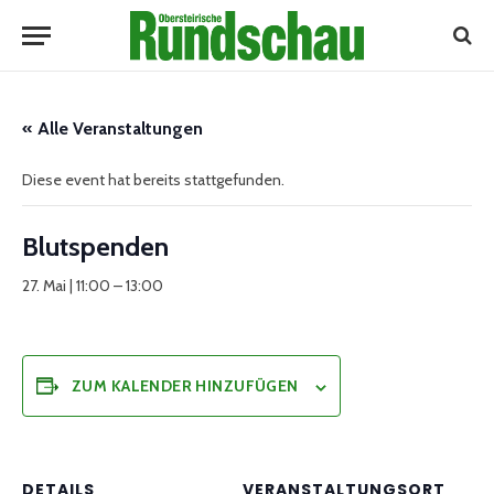
« Alle Veranstaltungen
Diese event hat bereits stattgefunden.
Blutspenden
27. Mai | 11:00
–
13:00
ZUM KALENDER HINZUFÜGEN
DETAILS
VERANSTALTUNGSORT