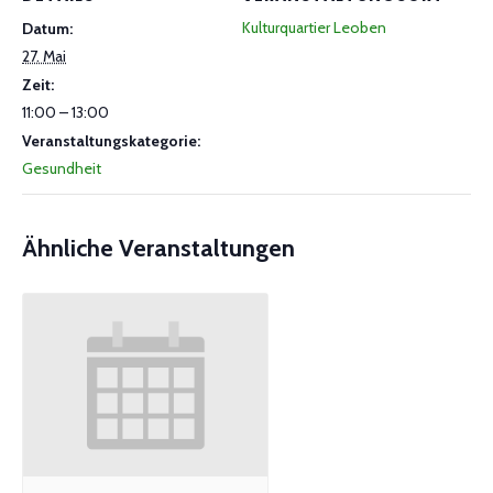
Kulturquartier Leoben
Datum:
27. Mai
Zeit:
11:00 – 13:00
Veranstaltungskategorie:
Gesundheit
Ähnliche Veranstaltungen