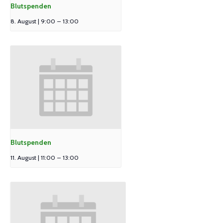
Blutspenden
8. August | 9:00
–
13:00
Blutspenden
11. August | 11:00
–
13:00