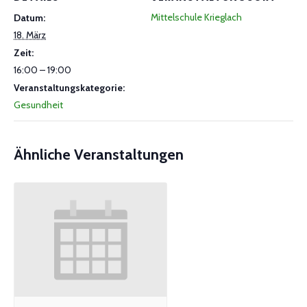
Mittelschule Krieglach
Datum:
18. März
Zeit:
16:00 – 19:00
Veranstaltungskategorie:
Gesundheit
Ähnliche Veranstaltungen