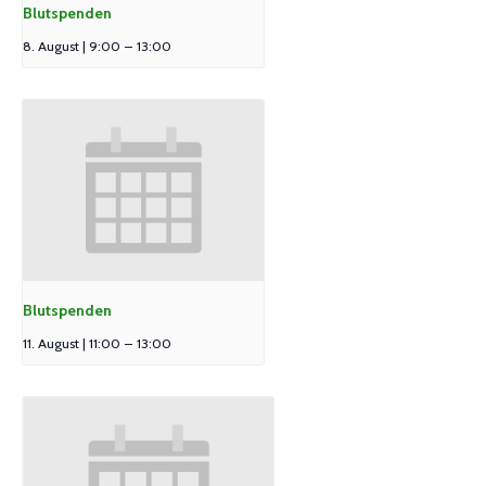
Blutspenden
8. August | 9:00
–
13:00
Blutspenden
11. August | 11:00
–
13:00