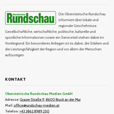
Die Obersteirische Rundschau
informiert über lokale und
regionale Geschehnisse.
Gesellschaftliche, wirtschaftliche, politische, kulturelle und
sportliche Informationen sowie ein Serviceteil stehen dabei im
Vordergrund. Ein besonderes Anliegen ist es dabei, die Stärken und
die Leistungsfähigkeit der Region und vor allem der Menschen
aufzuzeigen.
KONTAKT
Obersteirische Rundschau Medien GmbH
Adresse:
Grazer Straße 11, 8600 Bruck an der Mur
Mail:
office@rundschau-medien.at
Telefon:
+43 3862 8989 250