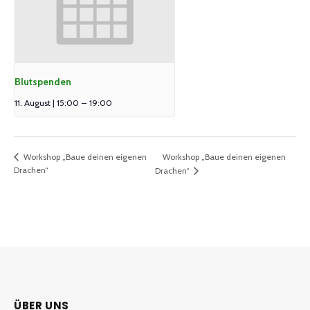
Blutspenden
11. August | 15:00
–
19:00
Workshop „Baue deinen eigenen
Workshop „Baue deinen eigenen
Drachen“
Drachen“
ÜBER UNS