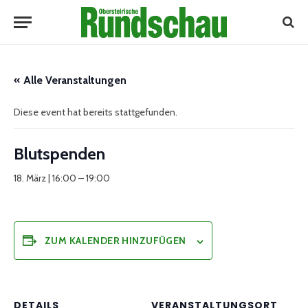
« Alle Veranstaltungen
Diese event hat bereits stattgefunden.
Blutspenden
18. März | 16:00
–
19:00
ZUM KALENDER HINZUFÜGEN
DETAILS
VERANSTALTUNGSORT