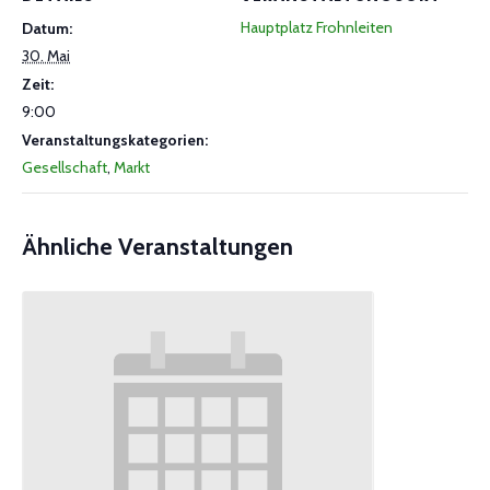
Hauptplatz Frohnleiten
Datum:
30. Mai
Zeit:
9:00
Veranstaltungskategorien:
Gesellschaft
,
Markt
Ähnliche Veranstaltungen