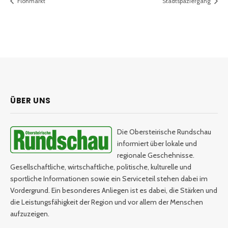
Flohmarkt
Stadtspaziergang
ÜBER UNS
Die Obersteirische Rundschau
informiert über lokale und
regionale Geschehnisse.
Gesellschaftliche, wirtschaftliche, politische, kulturelle und
sportliche Informationen sowie ein Serviceteil stehen dabei im
Vordergrund. Ein besonderes Anliegen ist es dabei, die Stärken und
die Leistungsfähigkeit der Region und vor allem der Menschen
aufzuzeigen.