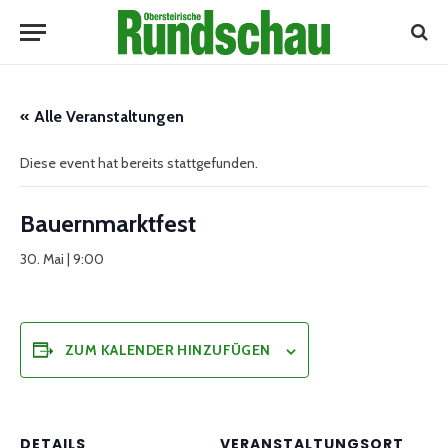
« Alle Veranstaltungen
Diese event hat bereits stattgefunden.
Bauernmarktfest
30. Mai | 9:00
ZUM KALENDER HINZUFÜGEN
DETAILS
VERANSTALTUNGSORT