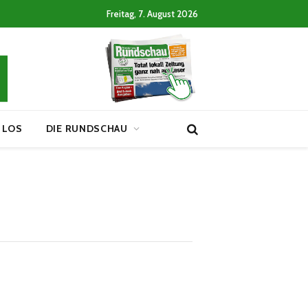
Freitag, 7. August 2026
 LOS
DIE RUNDSCHAU