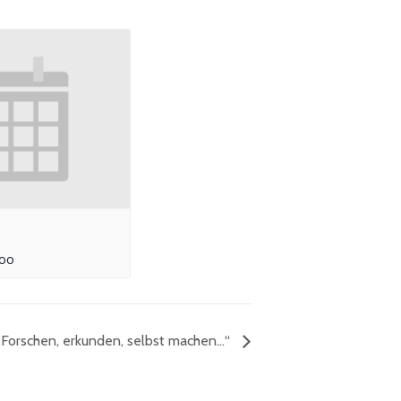
:00
„Forschen, erkunden, selbst machen…“