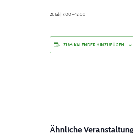
21. Juli | 7:00
–
12:00
ZUM KALENDER HINZUFÜGEN
Ähnliche Veranstaltun