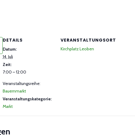
DETAILS
VERANSTALTUNGSORT
Kirchplatz Leoben
Datum:
14. Juli
Zeit:
7:00 – 12:00
Veranstaltungsreihe:
Bauernmarkt
Veranstaltungskategorie:
Markt
gen