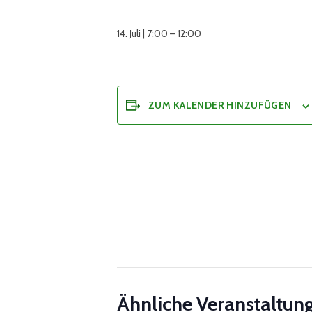
14. Juli | 7:00
–
12:00
ZUM KALENDER HINZUFÜGEN
Ähnliche Veranstaltun