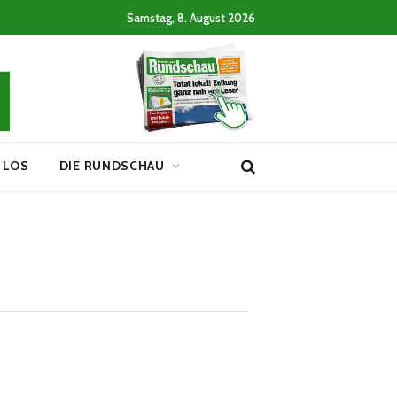
Samstag, 8. August 2026
 LOS
DIE RUNDSCHAU