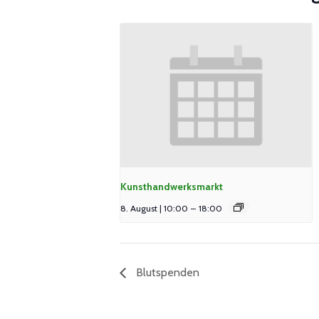
Kunsthandwerksmarkt
8. August | 10:00
–
18:00
Blutspenden