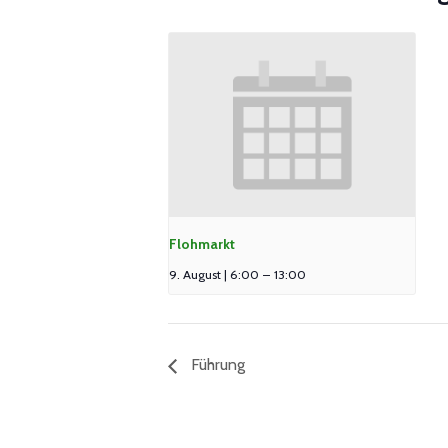
Flohmarkt
9. August | 6:00
–
13:00
Führung