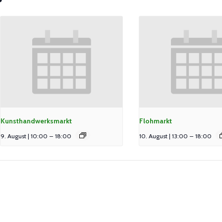
Kunsthandwerksmarkt
Flohmarkt
9. August | 10:00
–
18:00
10. August | 13:00
–
18:00