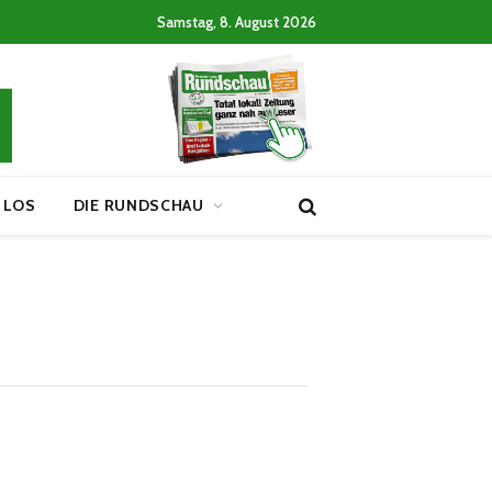
Samstag, 8. August 2026
 LOS
DIE RUNDSCHAU