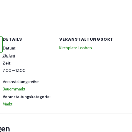
DETAILS
VERANSTALTUNGSORT
Kirchplatz Leoben
Datum:
26. Juni
Zeit:
7:00 – 12:00
Veranstaltungsreihe:
Bauernmarkt
Veranstaltungskategorie:
Markt
gen