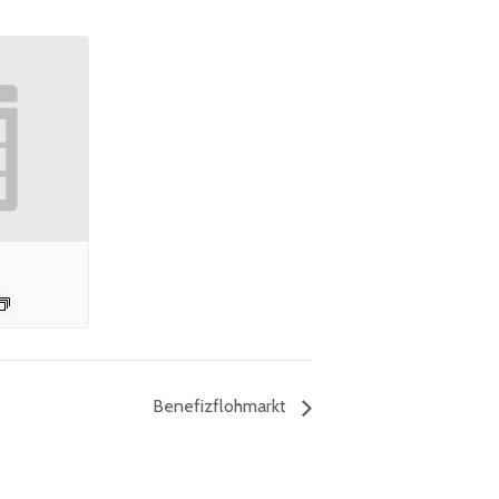
Benefizflohmarkt