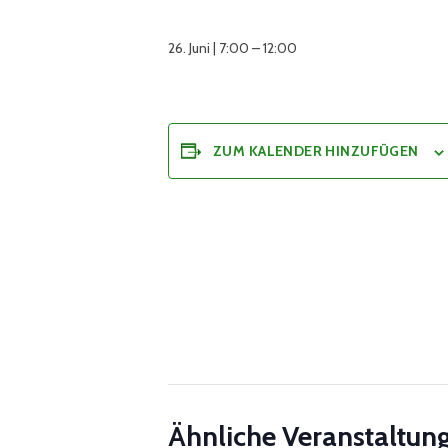
26. Juni | 7:00
–
12:00
ZUM KALENDER HINZUFÜGEN
Ähnliche Veranstaltun