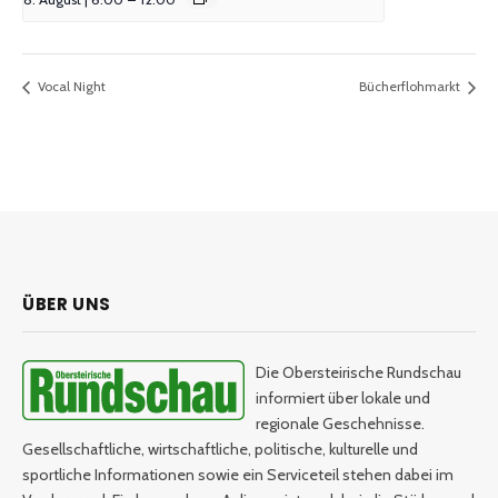
Vocal Night
Bücherflohmarkt
ÜBER UNS
Die Obersteirische Rundschau
informiert über lokale und
regionale Geschehnisse.
Gesellschaftliche, wirtschaftliche, politische, kulturelle und
sportliche Informationen sowie ein Serviceteil stehen dabei im