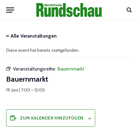
« Alle Veranstaltungen
Diese event hat bereits stattgefunden.
Veranstaltungsreihe:
Bauernmarkt
Bauernmarkt
19. Juni | 7:00
–
12:00
ZUM KALENDER HINZUFÜGEN