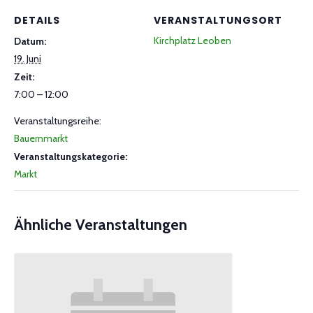
DETAILS
VERANSTALTUNGSORT
Kirchplatz Leoben
Datum:
19. Juni
Zeit:
7:00 – 12:00
Veranstaltungsreihe:
Bauernmarkt
Veranstaltungskategorie:
Markt
Ähnliche Veranstaltungen