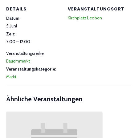
DETAILS
VERANSTALTUNGSORT
Kirchplatz Leoben
Datum:
5. Juni
Zeit:
7:00 – 12:00
Veranstaltungsreihe:
Bauernmarkt
Veranstaltungskategorie:
Markt
Ähnliche Veranstaltungen