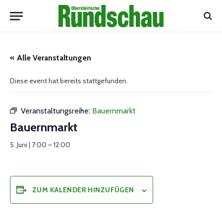
« Alle Veranstaltungen
Diese event hat bereits stattgefunden.
Veranstaltungsreihe:
Bauernmarkt
Bauernmarkt
5. Juni | 7:00
–
12:00
ZUM KALENDER HINZUFÜGEN