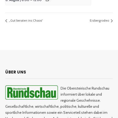
„Gut beraten ins Chaos“
Erzbergrodeo
ÜBER UNS
Die Obersteirische Rundschau
informiert über lokale und
regionale Geschehnisse.
Gesellschaftliche, wirtschaftliche, politische, kulturelle und
sportliche Informationen sowie ein Serviceteil stehen dabei im