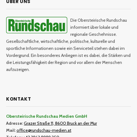
ÜBER UNS
Die Obersteirische Rundschau
informiert über lokale und
regionale Geschehnisse.
Gesellschaftliche, wirtschaftliche, politische, kulturelle und
sportliche Informationen sowie ein Serviceteil stehen dabei im
Vordergrund. Ein besonderes Anliegen ist es dabei, die Stärken und
die Leistungsfähigkeit der Region und vor allem der Menschen
aufzuzeigen.
KONTAKT
Obersteirische Rundschau Medien GmbH
Adresse:
Grazer Straße 11, 8600 Bruck an der Mur
Mail:
office@rundschau-medien.at