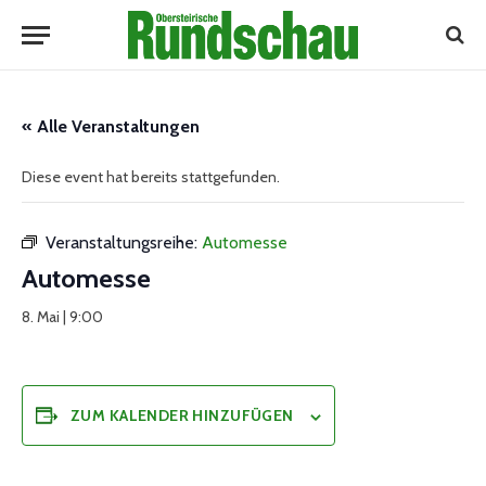
« Alle Veranstaltungen
Diese event hat bereits stattgefunden.
Veranstaltungsreihe:
Automesse
Automesse
8. Mai | 9:00
ZUM KALENDER HINZUFÜGEN