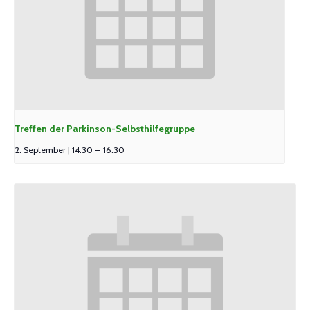
Treffen der Parkinson-Selbsthilfegruppe
2. September | 14:30
–
16:30