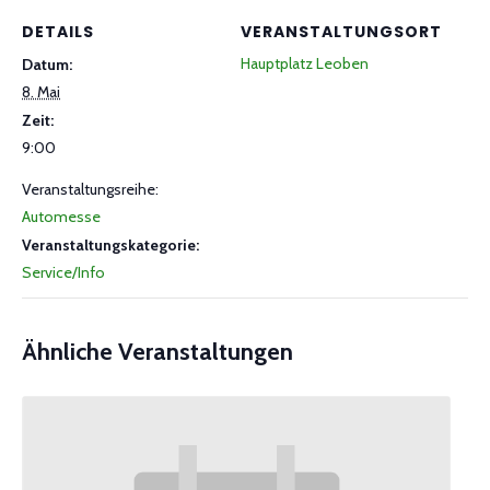
DETAILS
VERANSTALTUNGSORT
Hauptplatz Leoben
Datum:
8. Mai
Zeit:
9:00
Veranstaltungsreihe:
Automesse
Veranstaltungskategorie:
Service/Info
Ähnliche Veranstaltungen