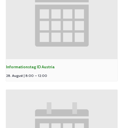
Informationstag ID Austria
28. August | 8:00
–
12:00