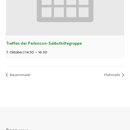
Treffen der Parkinson-Selbsthilfegruppe
7. Oktober | 14:30
–
16:30
Bauernmarkt
Flohmarkt