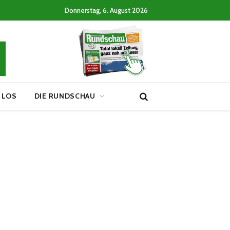
Donnerstag, 6. August 2026
 LOS
DIE RUNDSCHAU