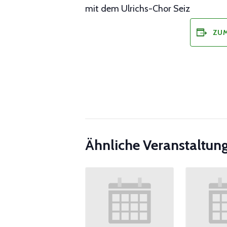
mit dem Ulrichs-Chor Seiz
ZUM
Ähnliche Veranstaltun