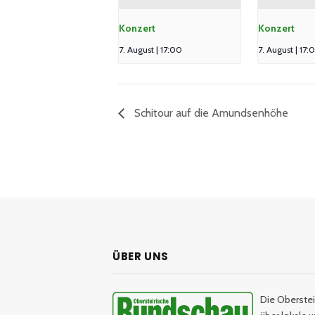
Konzert
Konzert
7. August | 17:00
7. August | 17:
Schitour auf die Amundsenhöhe
ÜBER UNS
Die Oberstei