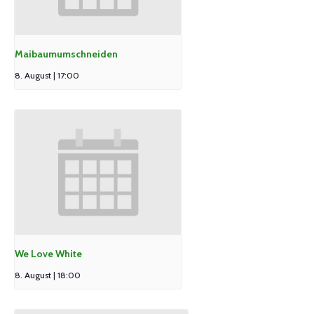
Maibaumumschneiden
8. August | 17:00
We Love White
8. August | 18:00