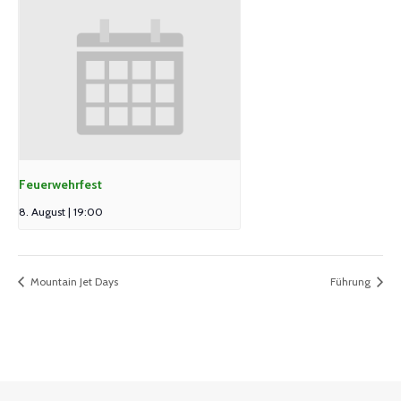
Feuerwehrfest
8. August | 19:00
Mountain Jet Days
Führung