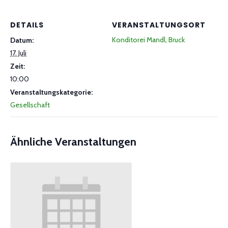
DETAILS
VERANSTALTUNGSORT
Konditorei Mandl, Bruck
Datum:
17. Juli
Zeit:
10:00
Veranstaltungskategorie:
Gesellschaft
Ähnliche Veranstaltungen