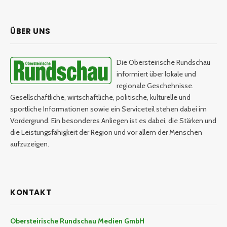
ÜBER UNS
Die Obersteirische Rundschau
informiert über lokale und
regionale Geschehnisse.
Gesellschaftliche, wirtschaftliche, politische, kulturelle und
sportliche Informationen sowie ein Serviceteil stehen dabei im
Vordergrund. Ein besonderes Anliegen ist es dabei, die Stärken und
die Leistungsfähigkeit der Region und vor allem der Menschen
aufzuzeigen.
KONTAKT
Obersteirische Rundschau Medien GmbH