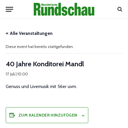
« Alle Veranstaltungen
Diese event hat bereits stattgefunden.
40 Jahre Konditorei Mandl
17. Juli | 10:00
Genuss und Livemusik mit 56er uvm.
ZUM KALENDER HINZUFÜGEN