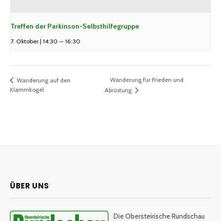
Treffen der Parkinson-Selbsthilfegruppe
7. Oktober | 14:30
–
16:30
Wanderung für Frieden und
Wanderung auf den
Klammkogel
Abrüstung
ÜBER UNS
Die Obersteirische Rundschau