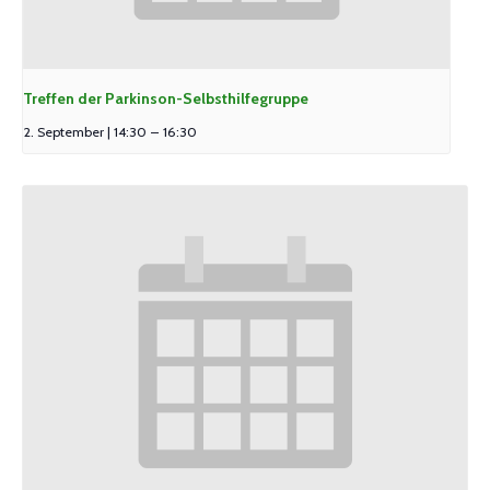
Treffen der Parkinson-Selbsthilfegruppe
2. September | 14:30
–
16:30