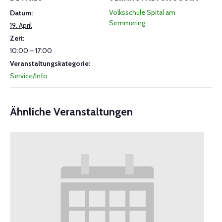
Volksschule Spital am
Datum:
Semmering
19. April
Zeit:
10:00 – 17:00
Veranstaltungskategorie:
Service/Info
Ähnliche Veranstaltungen