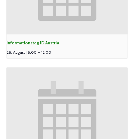
Informationstag ID Austria
28. August | 8:00
–
12:00