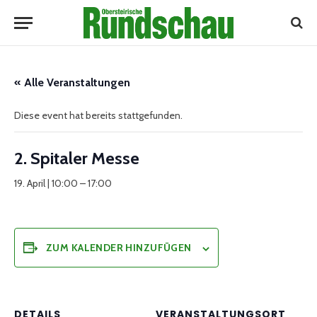
« Alle Veranstaltungen
Diese event hat bereits stattgefunden.
2. Spitaler Messe
19. April | 10:00
–
17:00
ZUM KALENDER HINZUFÜGEN
DETAILS
VERANSTALTUNGSORT