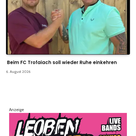
Beim FC Trofaiach soll wieder Ruhe einkehren
6. August 2026
Anzeige