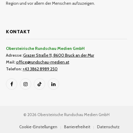
Region und vor allem der Menschen aufzuzeigen.
KONTAKT
Obersteirische Rundschau Medien GmbH
Adresse:
Grazer Straße 11, 8600 Bruck an der Mur
Mail:
office@rundschau-medien.at
Telefon:
+43 3862 8989 250
Facebook
Instagram
TikTok
LinkedIn
© 2026 Obersteirische Rundschau Medien GmbH
Cookie-Einstellungen
Barrierefreiheit
Datenschutz