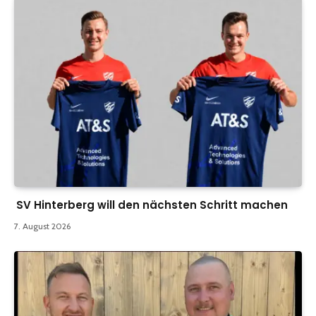
SV Hinterberg will den nächsten Schritt machen
7. August 2026