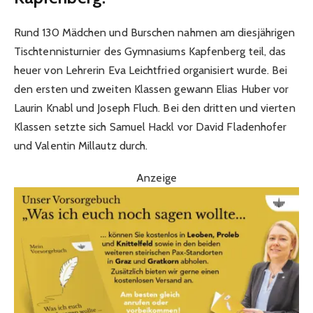
Rund 130 Mädchen und Burschen nahmen am diesjährigen
Tischtennisturnier des Gymnasiums Kapfenberg teil, das
heuer von Lehrerin Eva Leichtfried organisiert wurde. Bei
den ersten und zweiten Klassen gewann Elias Huber vor
Laurin Knabl und Joseph Fluch. Bei den dritten und vierten
Klassen setzte sich Samuel Hackl vor David Fladenhofer
und Valentin Millautz durch.
Anzeige