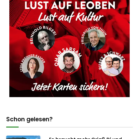
Schon gelesen?