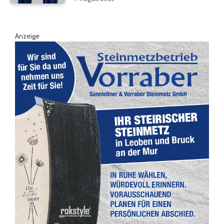
Anzeige