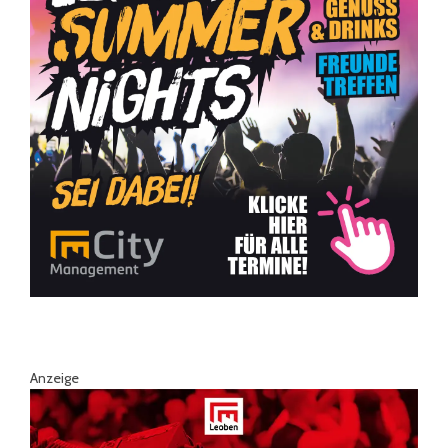
Anzeige