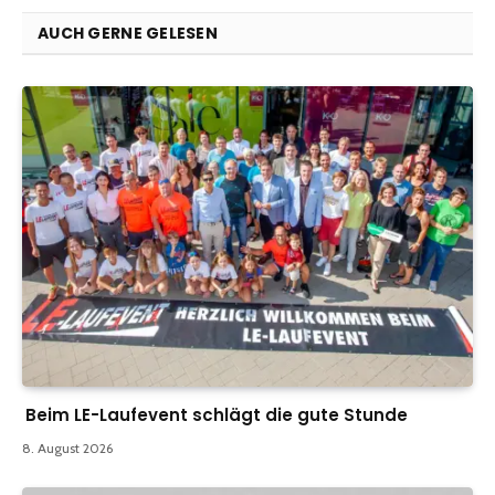
AUCH GERNE GELESEN
Beim LE-Laufevent schlägt die gute Stunde
8. August 2026