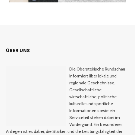
ÜBER UNS
Die Obersteirische Rundschau
informiert über lokale und
regionale Geschehnisse.
Gesellschaftliche,
wirtschaftliche, politische,
kulturelle und sportliche
Informationen sowie ein
Serviceteil stehen dabei im
Vordergrund. Ein besonderes
Anliegen ist es dabei, die Stärken und die Leistungsfähigkeit der