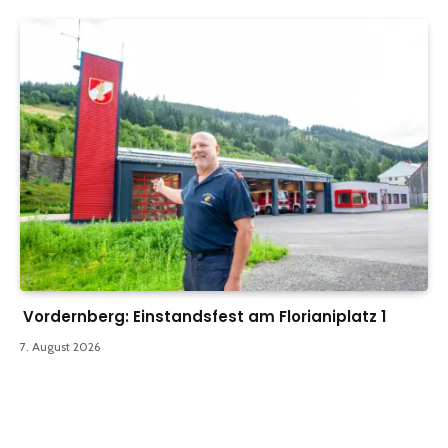
Vordernberg: Einstandsfest am Florianiplatz 1
7. August 2026