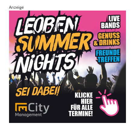
Anzeige