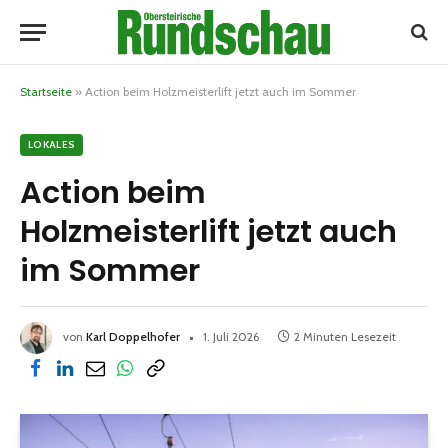
Startseite
»
Action beim Holzmeisterlift jetzt auch im Sommer
LOKALES
Action beim
Holzmeisterlift jetzt auch
im Sommer
von
Karl Doppelhofer
1. Juli 2026
2 Minuten Lesezeit