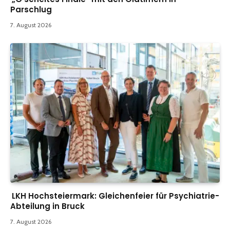
Parschlug
7. August 2026
LKH Hochsteiermark: Gleichenfeier für Psychiatrie-
Abteilung in Bruck
7. August 2026