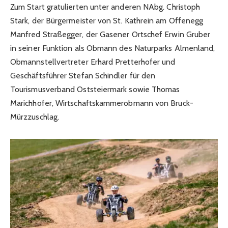
Zum Start gratulierten unter anderen NAbg. Christoph
Stark, der Bürgermeister von St. Kathrein am Offenegg
Manfred Straßegger, der Gasener Ortschef Erwin Gruber
in seiner Funktion als Obmann des Naturparks Almenland,
Obmannstellvertreter Erhard Pretterhofer und
Geschäftsführer Stefan Schindler für den
Tourismusverband Oststeiermark sowie Thomas
Marichhofer, Wirtschaftskammerobmann von Bruck-
Mürzzuschlag.