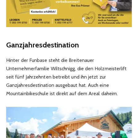
Ganzjahresdestination
Hinter der Funbase steht die Breitenauer
Unternehmerfamilie Wiltschnigg, die den Holzmeisterlift
seit fünf Jahrzehnten betreibt und ihn jetzt zur
Ganzjahresdestination ausgebaut hat. Auch eine
Mountainbikeschule ist direkt auf dem Areal daheim.