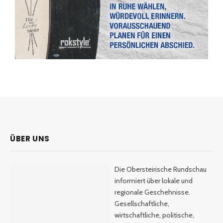
ÜBER UNS
Die Obersteirische Rundschau
informiert über lokale und
regionale Geschehnisse.
Gesellschaftliche,
wirtschaftliche, politische,