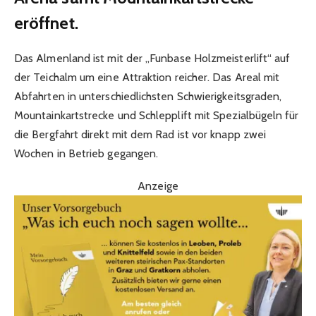
eröffnet.
Das Almenland ist mit der „Funbase Holzmeisterlift“ auf
der Teichalm um eine Attraktion reicher. Das Areal mit
Abfahrten in unterschiedlichsten Schwierigkeitsgraden,
Mountainkartstrecke und Schlepplift mit Spezialbügeln für
die Bergfahrt direkt mit dem Rad ist vor knapp zwei
Wochen in Betrieb gegangen.
Anzeige