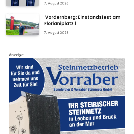
7. August 2026
Vordernberg: Einstandsfest am
Florianiplatz 1
7. August 2026
Anzeige