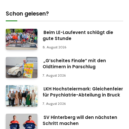
Schon gelesen?
Beim LE-Laufevent schlägt die
gute Stunde
8. August 2026
„G’scheites Finale“ mit den
Oldtimern in Parschlug
7. August 2026
LKH Hochsteiermark: Gleichenfeier
für Psychiatrie-Abteilung in Bruck
7. August 2026
SV Hinterberg will den nächsten
Schritt machen