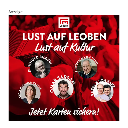
Anzeige