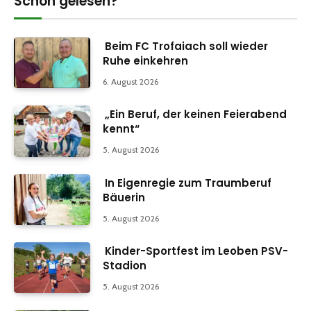
Schon gelesen?
Beim FC Trofaiach soll wieder
Ruhe einkehren
6. August 2026
„Ein Beruf, der keinen Feierabend
kennt“
5. August 2026
In Eigenregie zum Traumberuf
Bäuerin
5. August 2026
Kinder-Sportfest im Leoben PSV-
Stadion
5. August 2026