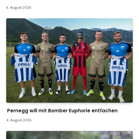
6. August 2026
Pernegg will mit Bomber Euphorie entfachen
4. August 2026