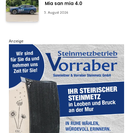
Mia san mia 4.0
5. August 2026
Anzeige