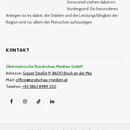
Serviceteil stehen dabei im
Vordergrund. Ein besonderes
Anliegen ist es dabei, die Stärken und die Leistungsfähigkeit der
Region und vor allem der Menschen aufzuzeigen.
KONTAKT
Obersteirische Rundschau Medien GmbH
Adresse:
Grazer Straße 11, 8600 Bruck an der Mur
Mail:
office@rundschau-medien.at
Telefon:
+43 3862 8989 250
Facebook
Instagram
TikTok
LinkedIn