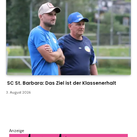
SC St. Barbara: Das Ziel ist der Klassenerhalt
3. August 2026
Anzeige