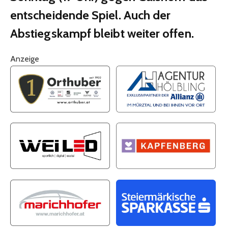
entscheidende Spiel. Auch der
Abstiegskampf bleibt weiter offen.
Anzeige