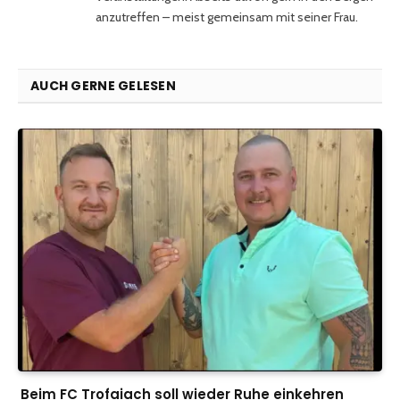
anzutreffen – meist gemeinsam mit seiner Frau.
AUCH GERNE GELESEN
Beim FC Trofaiach soll wieder Ruhe einkehren