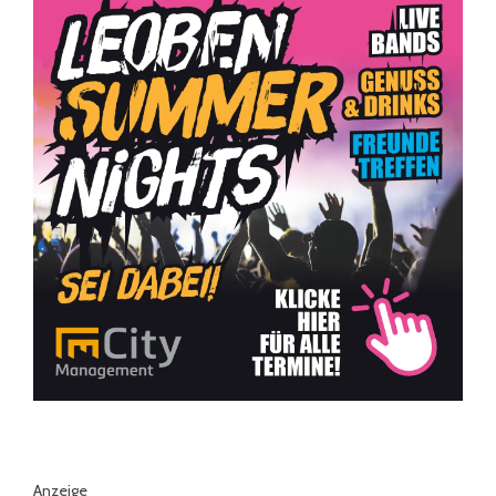
Anzeige