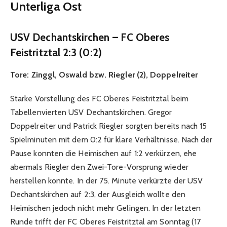
Unterliga Ost
USV Dechantskirchen – FC Oberes
Feistritztal 2:3 (0:2)
Tore:
Zinggl, Oswald bzw. Riegler (2), Doppelreiter
Starke Vorstellung des FC Oberes Feistritztal beim
Tabellenvierten USV Dechantskirchen. Gregor
Doppelreiter und Patrick Riegler sorgten bereits nach 15
Spielminuten mit dem 0:2 für klare Verhältnisse. Nach der
Pause konnten die Heimischen auf 1:2 verkürzen, ehe
abermals Riegler den Zwei-Tore-Vorsprung wieder
herstellen konnte. In der 75. Minute verkürzte der USV
Dechantskirchen auf 2:3, der Ausgleich wollte den
Heimischen jedoch nicht mehr Gelingen. In der letzten
Runde trifft der FC Oberes Feistritztal am Sonntag (17