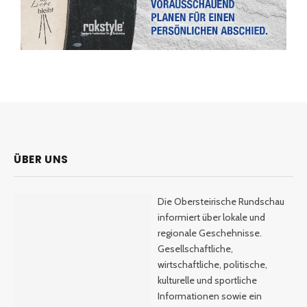
ÜBER UNS
Die Obersteirische Rundschau
informiert über lokale und
regionale Geschehnisse.
Gesellschaftliche,
wirtschaftliche, politische,
kulturelle und sportliche
Informationen sowie ein