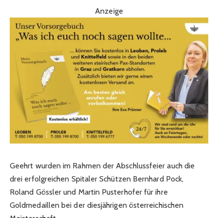
Anzeige
Geehrt wurden im Rahmen der Abschlussfeier auch die
drei erfolgreichen Spitaler Schützen Bernhard Pock,
Roland Gössler und Martin Pusterhofer für ihre
Goldmedaillen bei der diesjährigen österreichischen