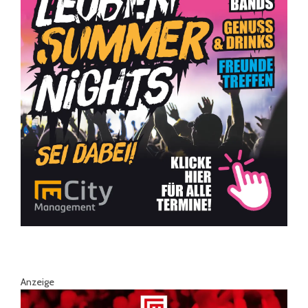
Anzeige