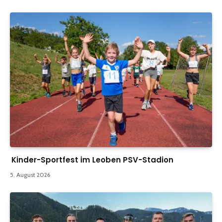
Kinder-Sportfest im Leoben PSV-Stadion
5. August 2026