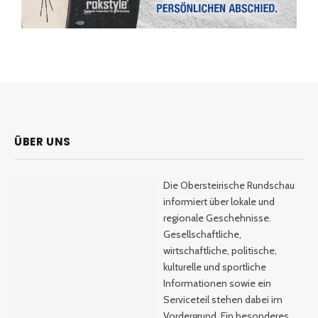
ÜBER UNS
Die Obersteirische Rundschau
informiert über lokale und
regionale Geschehnisse.
Gesellschaftliche,
wirtschaftliche, politische,
kulturelle und sportliche
Informationen sowie ein
Serviceteil stehen dabei im
Vordergrund. Ein besonderes