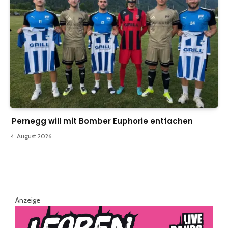
Pernegg will mit Bomber Euphorie entfachen
4. August 2026
Anzeige