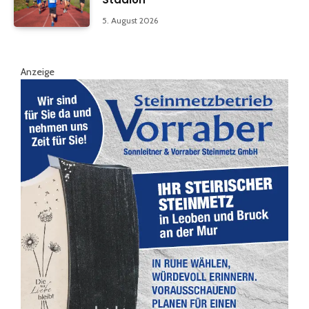
5. August 2026
Anzeige