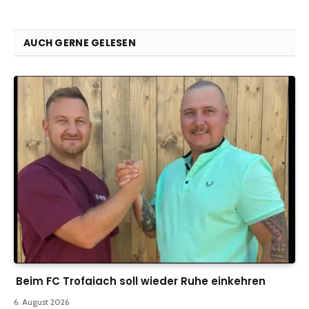
AUCH GERNE GELESEN
Beim FC Trofaiach soll wieder Ruhe einkehren
6. August 2026