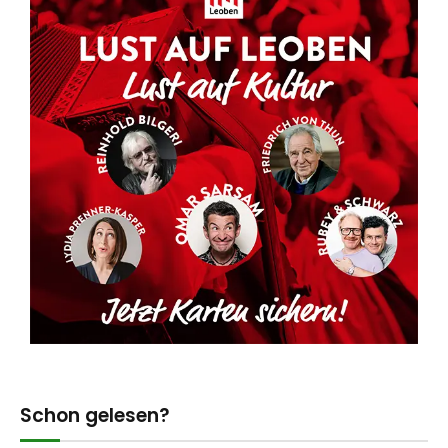
Schon gelesen?