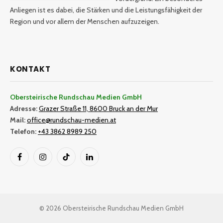
Anliegen ist es dabei, die Stärken und die Leistungsfähigkeit der
Region und vor allem der Menschen aufzuzeigen.
KONTAKT
Obersteirische Rundschau Medien GmbH
Adresse:
Grazer Straße 11, 8600 Bruck an der Mur
Mail:
office@rundschau-medien.at
Telefon:
+43 3862 8989 250
Facebook
Instagram
TikTok
LinkedIn
© 2026 Obersteirische Rundschau Medien GmbH