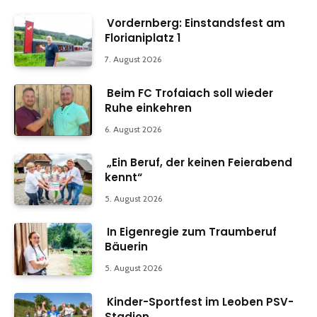
Vordernberg: Einstandsfest am
Florianiplatz 1
7. August 2026
Beim FC Trofaiach soll wieder
Ruhe einkehren
6. August 2026
„Ein Beruf, der keinen Feierabend
kennt“
5. August 2026
In Eigenregie zum Traumberuf
Bäuerin
5. August 2026
Kinder-Sportfest im Leoben PSV-
Stadion