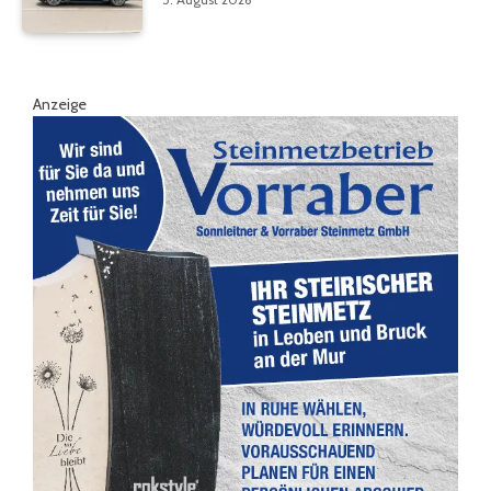
Anzeige