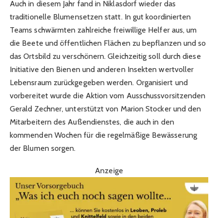
Auch in diesem Jahr fand in Niklasdorf wieder das
traditionelle Blumensetzen statt. In gut koordinierten
Teams schwärmten zahlreiche freiwillige Helfer aus, um
die Beete und öffentlichen Flächen zu bepflanzen und so
das Ortsbild zu verschönern. Gleichzeitig soll durch diese
Initiative den Bienen und anderen Insekten wertvoller
Lebensraum zurückgegeben werden. Organisiert und
vorbereitet wurde die Aktion vom Ausschussvorsitzenden
Gerald Zechner, unterstützt von Marion Stocker und den
Mitarbeitern des Außendienstes, die auch in den
kommenden Wochen für die regelmäßige Bewässerung
der Blumen sorgen.
Anzeige