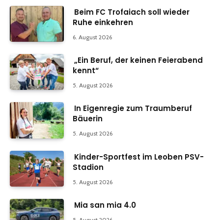
Beim FC Trofaiach soll wieder
Ruhe einkehren
6. August 2026
„Ein Beruf, der keinen Feierabend
kennt“
5. August 2026
In Eigenregie zum Traumberuf
Bäuerin
5. August 2026
Kinder-Sportfest im Leoben PSV-
Stadion
5. August 2026
Mia san mia 4.0
5. August 2026