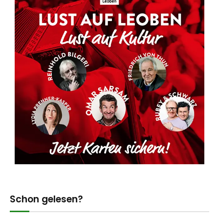
Schon gelesen?