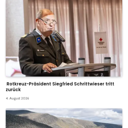
Rotkreuz-Präsident Siegfried Schrittwieser tritt
zurück
4. August 2026