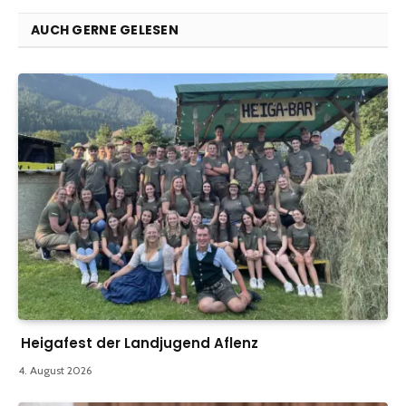
AUCH GERNE GELESEN
Heigafest der Landjugend Aflenz
4. August 2026