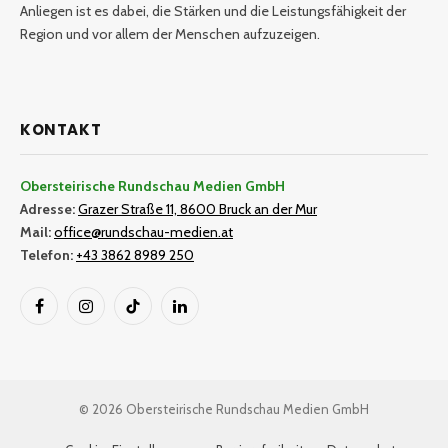
Anliegen ist es dabei, die Stärken und die Leistungsfähigkeit der
Region und vor allem der Menschen aufzuzeigen.
KONTAKT
Obersteirische Rundschau Medien GmbH
Adresse:
Grazer Straße 11, 8600 Bruck an der Mur
Mail:
office@rundschau-medien.at
Telefon:
+43 3862 8989 250
Facebook
Instagram
TikTok
LinkedIn
© 2026 Obersteirische Rundschau Medien GmbH