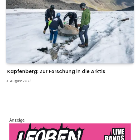
Kapfenberg: Zur Forschung in die Arktis
3. August 2026
Anzeige