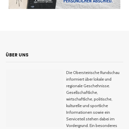
ÜBER UNS
Die Obersteirische Rundschau
informiert über lokale und
regionale Geschehnisse.
Gesellschaftliche,
wirtschaftliche, politische,
kulturelle und sportliche
Informationen sowie ein
Serviceteil stehen dabei im
Vordergrund. Ein besonderes