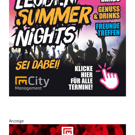
Anzeige