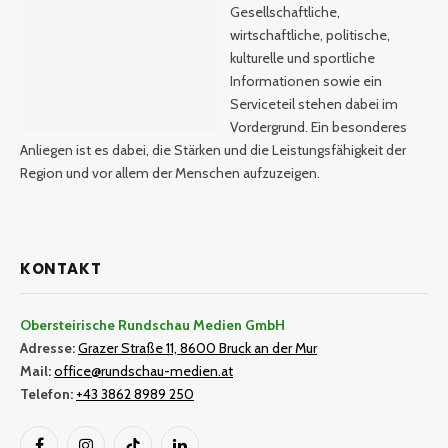
Gesellschaftliche,
wirtschaftliche, politische,
kulturelle und sportliche
Informationen sowie ein
Serviceteil stehen dabei im
Vordergrund. Ein besonderes
Anliegen ist es dabei, die Stärken und die Leistungsfähigkeit der
Region und vor allem der Menschen aufzuzeigen.
KONTAKT
Obersteirische Rundschau Medien GmbH
Adresse:
Grazer Straße 11, 8600 Bruck an der Mur
Mail:
office@rundschau-medien.at
Telefon:
+43 3862 8989 250