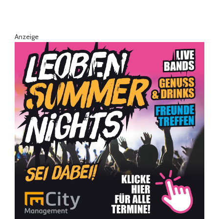
Anzeige