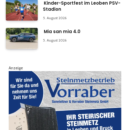
Kinder-Sportfest im Leoben PSV-
Stadion
5. August 2026
Mia san mia 4.0
5. August 2026
Anzeige