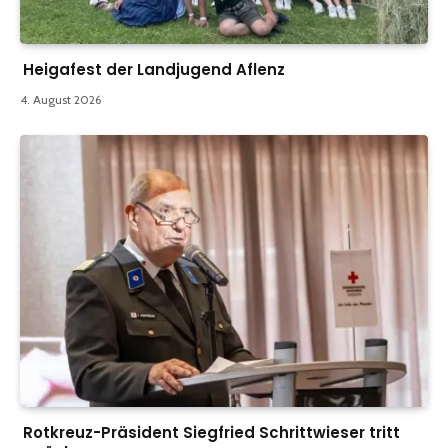
Heigafest der Landjugend Aflenz
4. August 2026
Rotkreuz-Präsident Siegfried Schrittwieser tritt