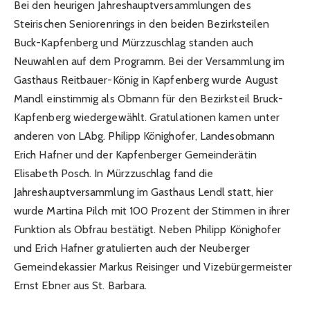
Bei den heurigen Jahreshauptversammlungen des
Steirischen Seniorenrings in den beiden Bezirksteilen
Buck-Kapfenberg und Mürzzuschlag standen auch
Neuwahlen auf dem Programm. Bei der Versammlung im
Gasthaus Reitbauer-König in Kapfenberg wurde August
Mandl einstimmig als Obmann für den Bezirksteil Bruck-
Kapfenberg wiedergewählt. Gratulationen kamen unter
anderen von LAbg. Philipp Könighofer, Landesobmann
Erich Hafner und der Kapfenberger Gemeinderätin
Elisabeth Posch. In Mürzzuschlag fand die
Jahreshauptversammlung im Gasthaus Lendl statt, hier
wurde Martina Pilch mit 100 Prozent der Stimmen in ihrer
Funktion als Obfrau bestätigt. Neben Philipp Könighofer
und Erich Hafner gratulierten auch der Neuberger
Gemeindekassier Markus Reisinger und Vizebürgermeister
Ernst Ebner aus St. Barbara.