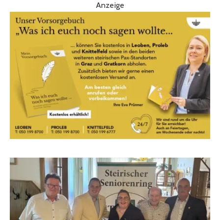
Anzeige