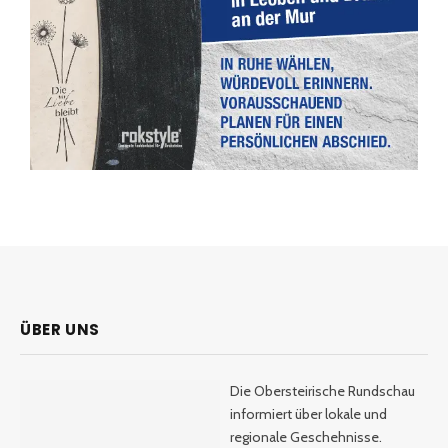
ÜBER UNS
Die Obersteirische Rundschau
informiert über lokale und
regionale Geschehnisse.