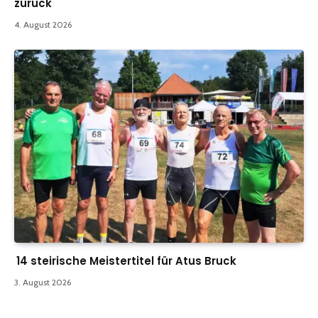
zurück
4. August 2026
14 steirische Meistertitel für Atus Bruck
3. August 2026