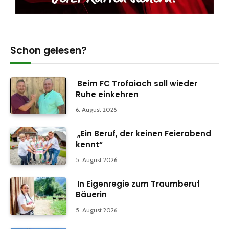
Schon gelesen?
Beim FC Trofaiach soll wieder
Ruhe einkehren
6. August 2026
„Ein Beruf, der keinen Feierabend
kennt“
5. August 2026
In Eigenregie zum Traumberuf
Bäuerin
5. August 2026