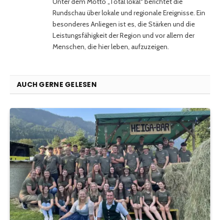
Unter dem Motto „Total lokal“ berichtet die
Rundschau über lokale und regionale Ereignisse. Ein
besonderes Anliegen ist es, die Stärken und die
Leistungsfähigkeit der Region und vor allem der
Menschen, die hier leben, aufzuzeigen.
AUCH GERNE GELESEN