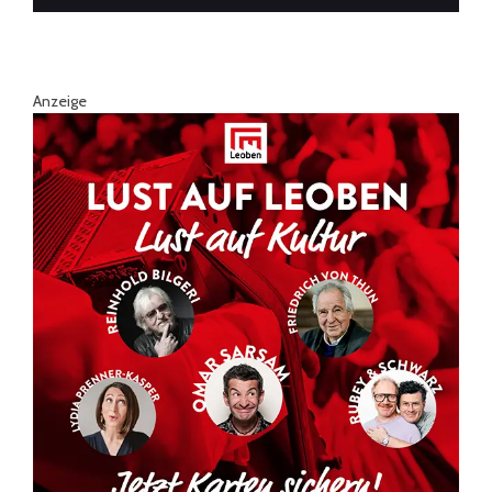
Anzeige