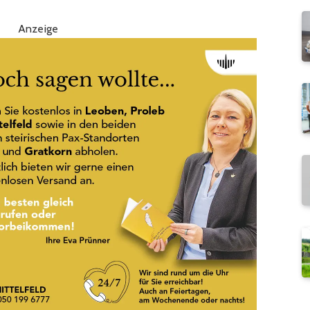
Anzeige