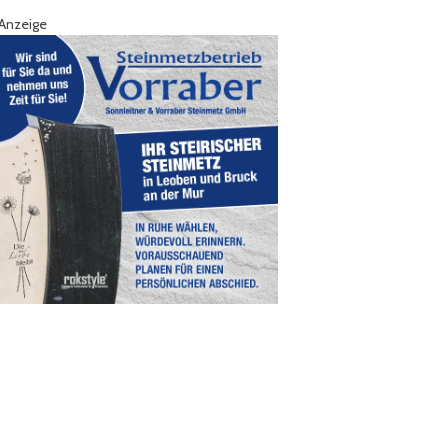
Anzeige