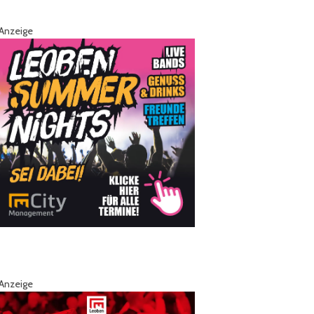
Anzeige
Anzeige