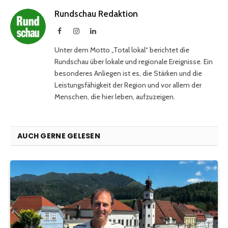
Rundschau Redaktion
Facebook
Instagram
LinkedIn
Unter dem Motto „Total lokal“ berichtet die
Rundschau über lokale und regionale Ereignisse. Ein
besonderes Anliegen ist es, die Stärken und die
Leistungsfähigkeit der Region und vor allem der
Menschen, die hier leben, aufzuzeigen.
AUCH GERNE GELESEN