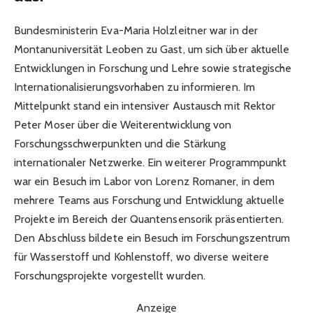
Bundesministerin Eva-Maria Holzleitner war in der
Montanuniversität Leoben zu Gast, um sich über aktuelle
Entwicklungen in Forschung und Lehre sowie strategische
Internationalisierungsvorhaben zu informieren. Im
Mittelpunkt stand ein intensiver Austausch mit Rektor
Peter Moser über die Weiterentwicklung von
Forschungsschwerpunkten und die Stärkung
internationaler Netzwerke. Ein weiterer Programmpunkt
war ein Besuch im Labor von Lorenz Romaner, in dem
mehrere Teams aus Forschung und Entwicklung aktuelle
Projekte im Bereich der Quantensensorik präsentierten.
Den Abschluss bildete ein Besuch im Forschungszentrum
für Wasserstoff und Kohlenstoff, wo diverse weitere
Forschungsprojekte vorgestellt wurden.
Anzeige