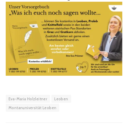
Eva-Maria Holzleitner
Leoben
Montanuniversität Leoben