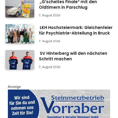
„G’scheites Finale“ mit den
Oldtimern in Parschlug
7. August 2026
LKH Hochsteiermark: Gleichenfeier
für Psychiatrie-Abteilung in Bruck
7. August 2026
SV Hinterberg will den nächsten
Schritt machen
7. August 2026
Anzeige