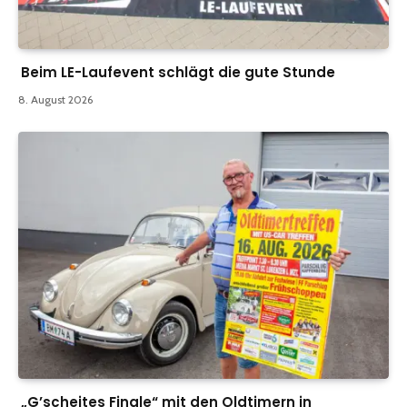
Beim LE-Laufevent schlägt die gute Stunde
8. August 2026
„G’scheites Finale“ mit den Oldtimern in