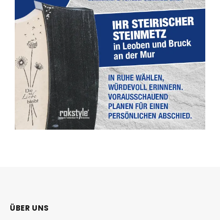
ÜBER UNS