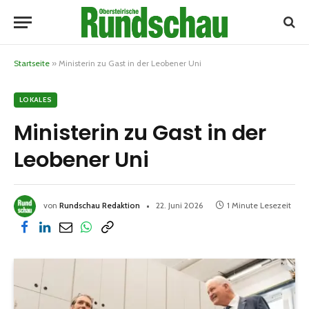
Startseite
»
Ministerin zu Gast in der Leobener Uni
LOKALES
Ministerin zu Gast in der
Leobener Uni
von
Rundschau Redaktion
22. Juni 2026
1 Minute Lesezeit