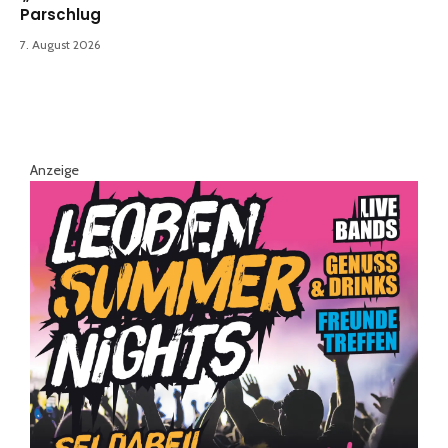
Parschlug
7. August 2026
Anzeige