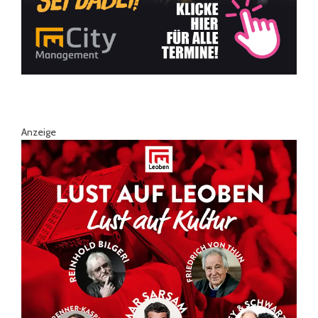
Anzeige