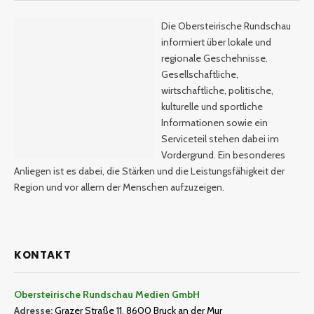
Die Obersteirische Rundschau
informiert über lokale und
regionale Geschehnisse.
Gesellschaftliche,
wirtschaftliche, politische,
kulturelle und sportliche
Informationen sowie ein
Serviceteil stehen dabei im
Vordergrund. Ein besonderes
Anliegen ist es dabei, die Stärken und die Leistungsfähigkeit der
Region und vor allem der Menschen aufzuzeigen.
KONTAKT
Obersteirische Rundschau Medien GmbH
Adresse:
Grazer Straße 11, 8600 Bruck an der Mur