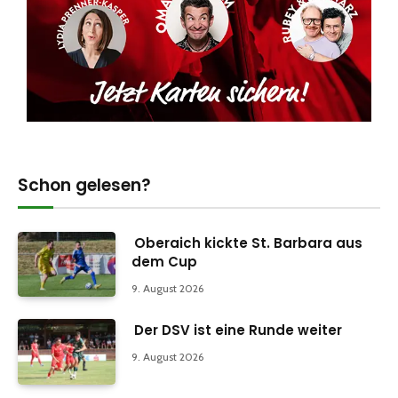
Schon gelesen?
Oberaich kickte St. Barbara aus
dem Cup
9. August 2026
Der DSV ist eine Runde weiter
9. August 2026