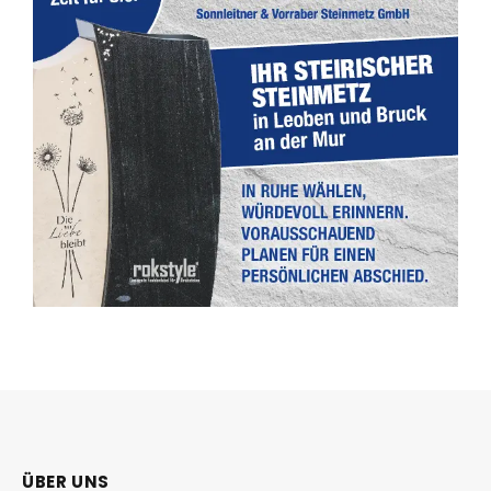
ÜBER UNS