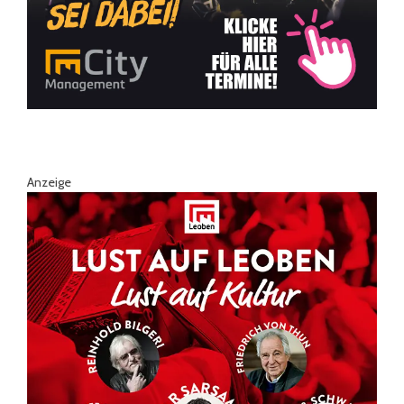
Anzeige