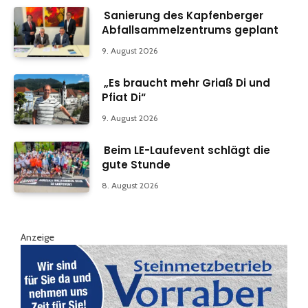
Sanierung des Kapfenberger
Abfallsammelzentrums geplant
9. August 2026
„Es braucht mehr Griaß Di und
Pfiat Di“
9. August 2026
Beim LE-Laufevent schlägt die
gute Stunde
8. August 2026
Anzeige