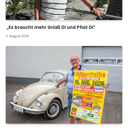
„Es braucht mehr Griaß Di und Pfiat Di“
9. August 2026