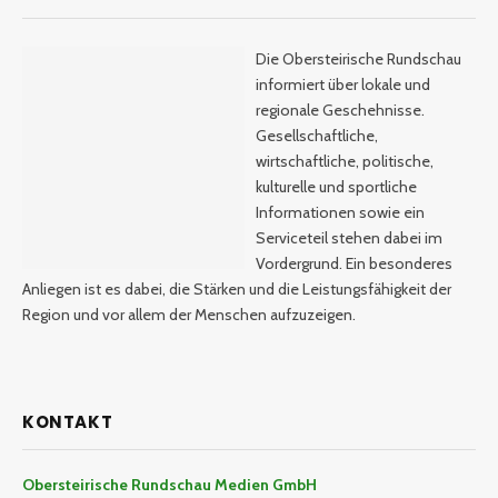
Die Obersteirische Rundschau
informiert über lokale und
regionale Geschehnisse.
Gesellschaftliche,
wirtschaftliche, politische,
kulturelle und sportliche
Informationen sowie ein
Serviceteil stehen dabei im
Vordergrund. Ein besonderes
Anliegen ist es dabei, die Stärken und die Leistungsfähigkeit der
Region und vor allem der Menschen aufzuzeigen.
KONTAKT
Obersteirische Rundschau Medien GmbH