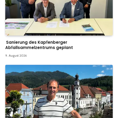
Sanierung des Kapfenberger
Abfallsammelzentrums geplant
9. August 2026