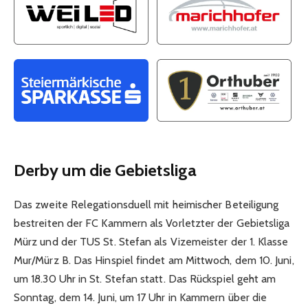
Derby um die Gebietsliga
Das zweite Relegationsduell mit heimischer Beteiligung
bestreiten der FC Kammern als Vorletzter der Gebietsliga
Mürz und der TUS St. Stefan als Vizemeister der 1. Klasse
Mur/Mürz B. Das Hinspiel findet am Mittwoch, dem 10. Juni,
um 18.30 Uhr in St. Stefan statt. Das Rückspiel geht am
Sonntag, dem 14. Juni, um 17 Uhr in Kammern über die