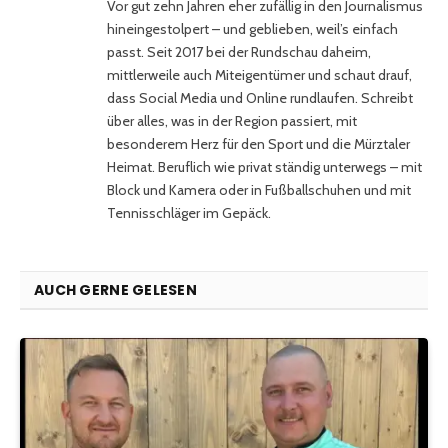
Vor gut zehn Jahren eher zufällig in den Journalismus
hineingestolpert – und geblieben, weil’s einfach
passt. Seit 2017 bei der Rundschau daheim,
mittlerweile auch Miteigentümer und schaut drauf,
dass Social Media und Online rundlaufen. Schreibt
über alles, was in der Region passiert, mit
besonderem Herz für den Sport und die Mürztaler
Heimat. Beruflich wie privat ständig unterwegs – mit
Block und Kamera oder in Fußballschuhen und mit
Tennisschläger im Gepäck.
AUCH GERNE GELESEN