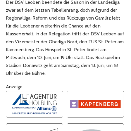
Der DSV Leoben beendete die Saison in der Landesliga
zwar auf dem letzten Tabellenrang, doch aufgrund der
Regionalliga-Reform und des Rückzugs von Gamlitz lebt
für die Leobener weiterhin die Chance auf den
Klassenerhalt. In der Relegation trifft der DSV Leoben auf
den Vizemeister der Oberliga Nord, den TUS St. Peter am
Kammersberg. Das Hinspiel in St. Peter findet am
Mittwoch, dem 10. Juni, um 19 Uhr statt. Das Rückspiel im
Stadion Donawitz geht am Samstag, dem 13. Juni, um 18
Uhr über die Bühne.
Anzeige