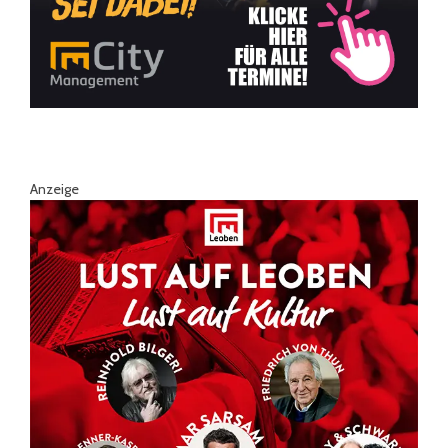
Anzeige