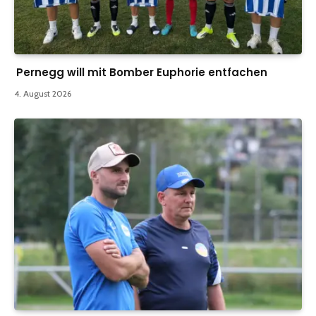
Pernegg will mit Bomber Euphorie entfachen
4. August 2026