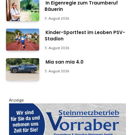
In Eigenregie zum Traumberuf
Bäuerin
5. August 2026
Kinder-Sportfest im Leoben PSV-
Stadion
5. August 2026
Mia san mia 4.0
5. August 2026
Anzeige