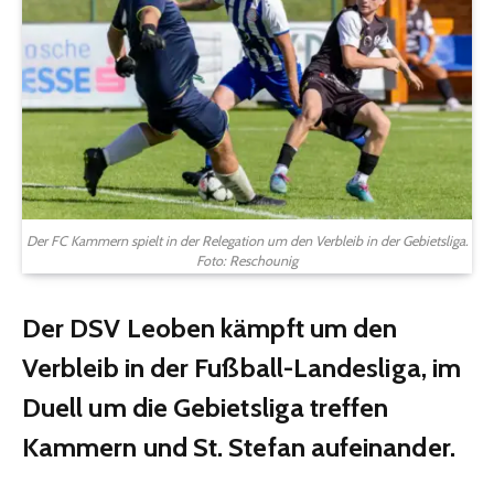
Der FC Kammern spielt in der Relegation um den Verbleib in der Gebietsliga.
Foto: Reschounig
Der DSV Leoben kämpft um den
Verbleib in der Fußball-Landesliga, im
Duell um die Gebietsliga treffen
Kammern und St. Stefan aufeinander.