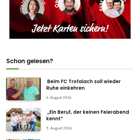
Schon gelesen?
Beim FC Trofaiach soll wieder
Ruhe einkehren
6. August 2026
„Ein Beruf, der keinen Feierabend
kennt“
5. August 2026