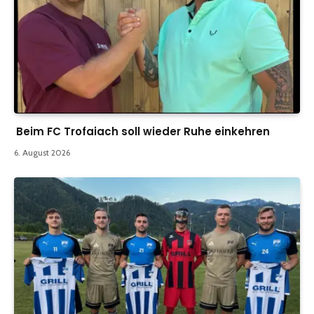
Beim FC Trofaiach soll wieder Ruhe einkehren
6. August 2026