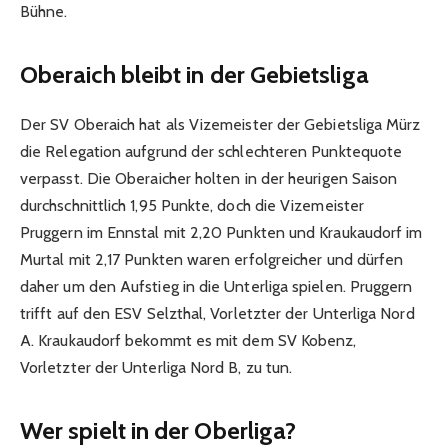
Bühne.
Oberaich bleibt in der Gebietsliga
Der SV Oberaich hat als Vizemeister der Gebietsliga Mürz
die Relegation aufgrund der schlechteren Punktequote
verpasst. Die Oberaicher holten in der heurigen Saison
durchschnittlich 1,95 Punkte, doch die Vizemeister
Pruggern im Ennstal mit 2,20 Punkten und Kraukaudorf im
Murtal mit 2,17 Punkten waren erfolgreicher und dürfen
daher um den Aufstieg in die Unterliga spielen. Pruggern
trifft auf den ESV Selzthal, Vorletzter der Unterliga Nord
A. Kraukaudorf bekommt es mit dem SV Kobenz,
Vorletzter der Unterliga Nord B, zu tun.
Wer spielt in der Oberliga?