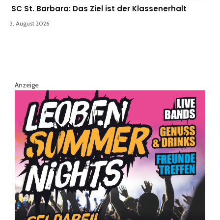
SC St. Barbara: Das Ziel ist der Klassenerhalt
3. August 2026
Anzeige