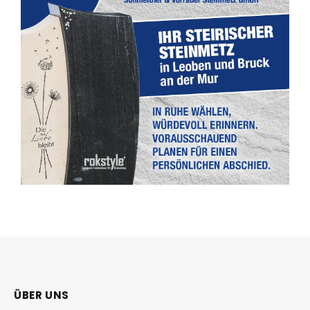
ÜBER UNS