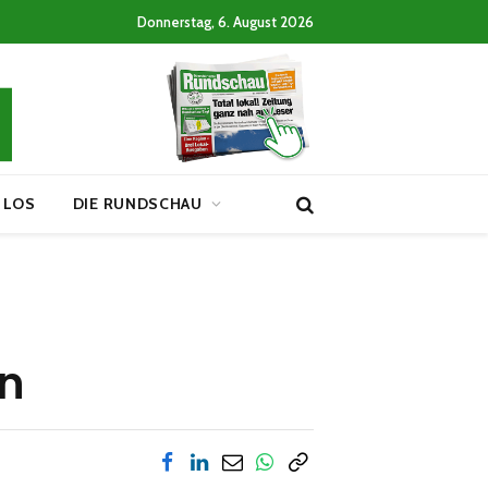
Donnerstag, 6. August 2026
 LOS
DIE RUNDSCHAU
in