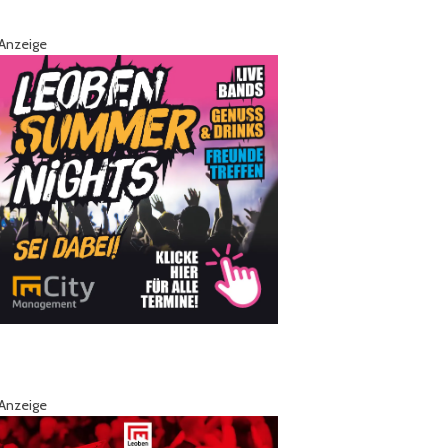
Anzeige
Anzeige