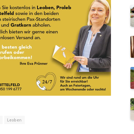
Leoben