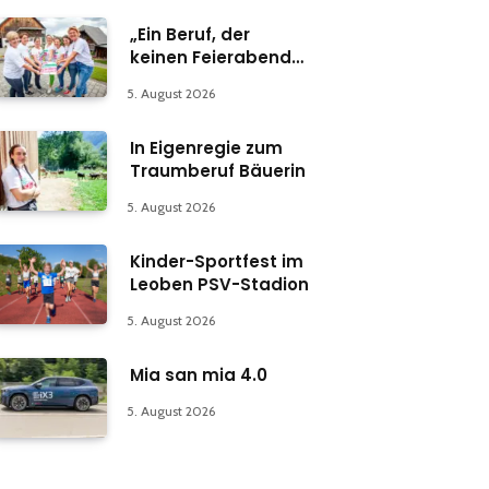
„Ein Beruf, der
keinen Feierabend
kennt“
5. August 2026
In Eigenregie zum
Traumberuf Bäuerin
5. August 2026
Kinder-Sportfest im
Leoben PSV-Stadion
5. August 2026
Mia san mia 4.0
5. August 2026