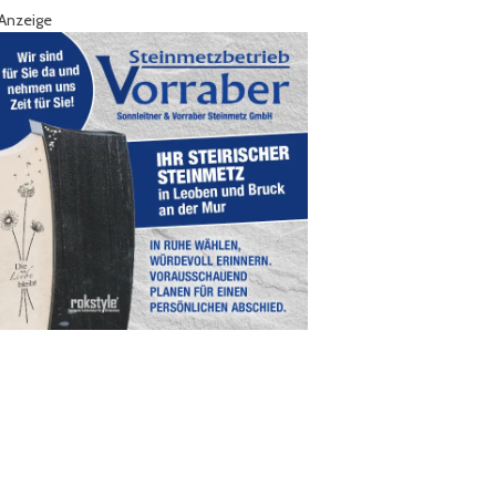
Anzeige