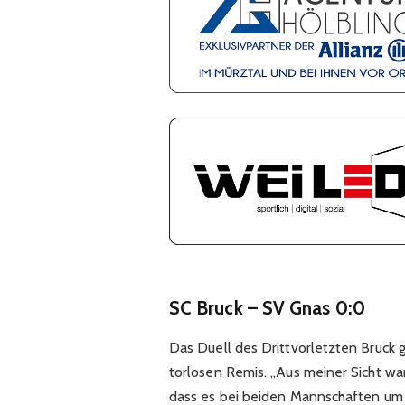
SC Bruck – SV Gnas 0:0
Das Duell des Drittvorletzten Bruck
torlosen Remis. „Aus meiner Sicht wa
dass es bei beiden Mannschaften um s