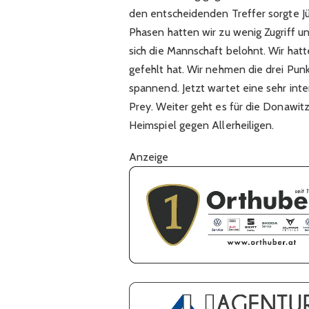
den entscheidenden Treffer sorgte J
Phasen hatten wir zu wenig Zugriff u
sich die Mannschaft belohnt. Wir hatt
gefehlt hat. Wir nehmen die drei Pu
spannend. Jetzt wartet eine sehr in
Prey. Weiter geht es für die Donaw
Heimspiel gegen Allerheiligen.
Anzeige