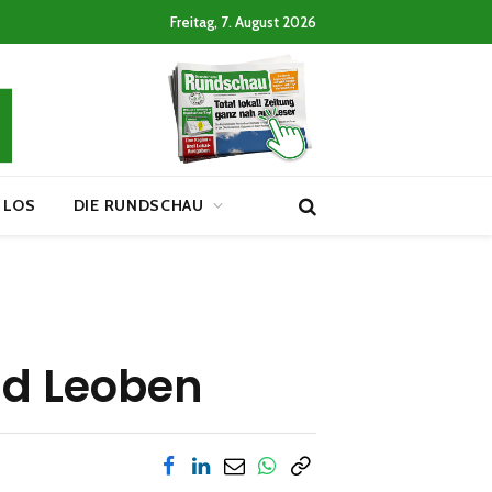
Freitag, 7. August 2026
 LOS
DIE RUNDSCHAU
nd Leoben