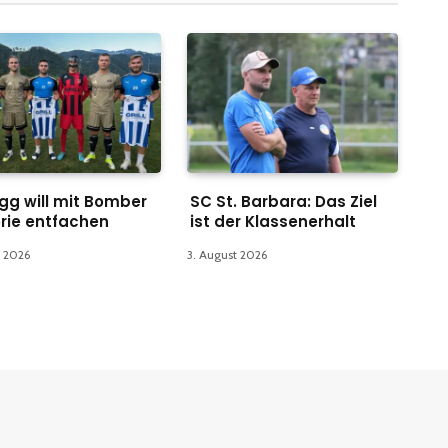
gg will mit Bomber
SC St. Barbara: Das Ziel
rie entfachen
ist der Klassenerhalt
t 2026
3. August 2026