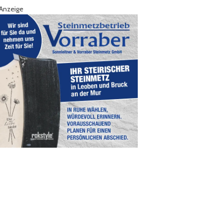
Anzeige