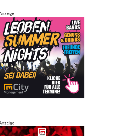
Anzeige
Anzeige