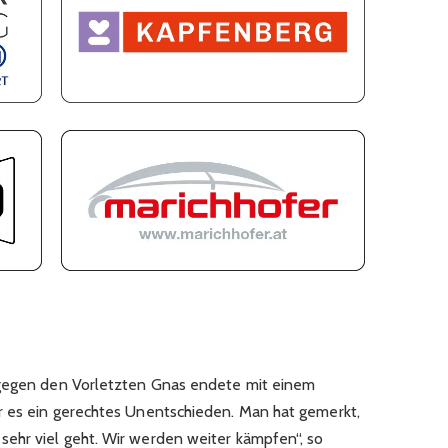
 gegen den Vorletzten Gnas endete mit einem
r es ein gerechtes Unentschieden. Man hat gemerkt,
ehr viel geht. Wir werden weiter kämpfen“, so