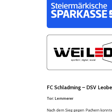
FC Schladming – DSV Leoben
Tor: Lemmerer
Nach dem Sieg gegen Pachern konnte