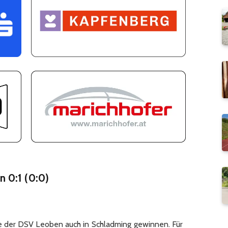
 0:1 (0:0)
 der DSV Leoben auch in Schladming gewinnen. Für