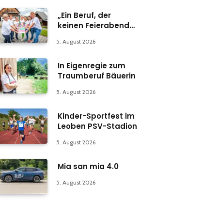
„Ein Beruf, der
keinen Feierabend
kennt“
5. August 2026
In Eigenregie zum
Traumberuf Bäuerin
5. August 2026
Kinder-Sportfest im
Leoben PSV-Stadion
5. August 2026
Mia san mia 4.0
5. August 2026