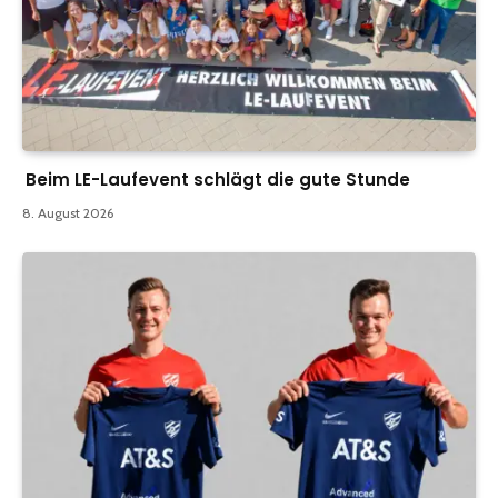
Beim LE-Laufevent schlägt die gute Stunde
8. August 2026