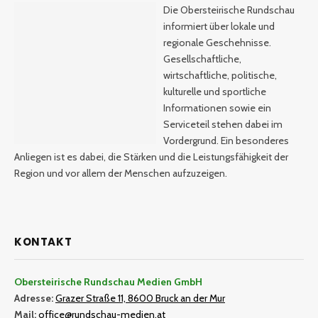
Die Obersteirische Rundschau
informiert über lokale und
regionale Geschehnisse.
Gesellschaftliche,
wirtschaftliche, politische,
kulturelle und sportliche
Informationen sowie ein
Serviceteil stehen dabei im
Vordergrund. Ein besonderes
Anliegen ist es dabei, die Stärken und die Leistungsfähigkeit der
Region und vor allem der Menschen aufzuzeigen.
KONTAKT
Obersteirische Rundschau Medien GmbH
Adresse:
Grazer Straße 11, 8600 Bruck an der Mur
Mail:
office@rundschau-medien.at