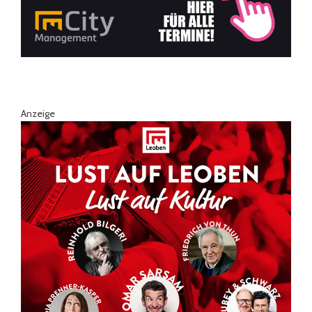
Anzeige