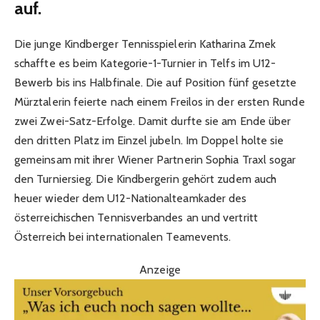
auf.
Die junge Kindberger Tennisspielerin Katharina Zmek
schaffte es beim Kategorie-1-Turnier in Telfs im U12-
Bewerb bis ins Halbfinale. Die auf Position fünf gesetzte
Mürztalerin feierte nach einem Freilos in der ersten Runde
zwei Zwei-Satz-Erfolge. Damit durfte sie am Ende über
den dritten Platz im Einzel jubeln. Im Doppel holte sie
gemeinsam mit ihrer Wiener Partnerin Sophia Traxl sogar
den Turniersieg. Die Kindbergerin gehört zudem auch
heuer wieder dem U12-Nationalteamkader des
österreichischen Tennisverbandes an und vertritt
Österreich bei internationalen Teamevents.
Anzeige