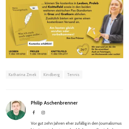
Katharina Zmek
Kindberg
Tennis
Philip Aschenbrenner
Facebook
Instagram
Vor gut zehn Jahren eher zufällig in den Journalismus