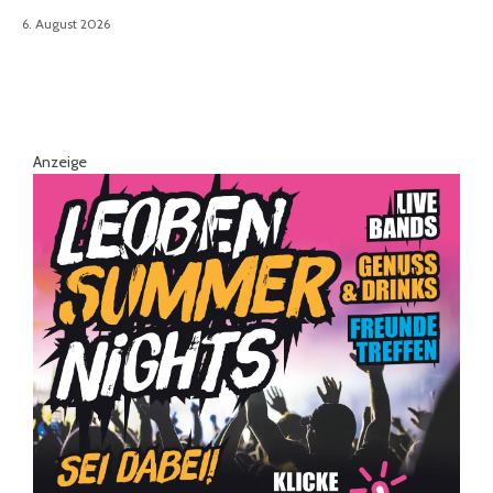
6. August 2026
Anzeige