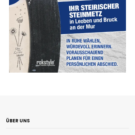
ÜBER UNS