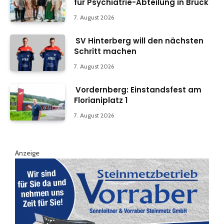
für Psychiatrie-Abteilung in Bruck
7. August 2026
SV Hinterberg will den nächsten
Schritt machen
7. August 2026
Vordernberg: Einstandsfest am
Florianiplatz 1
7. August 2026
Anzeige