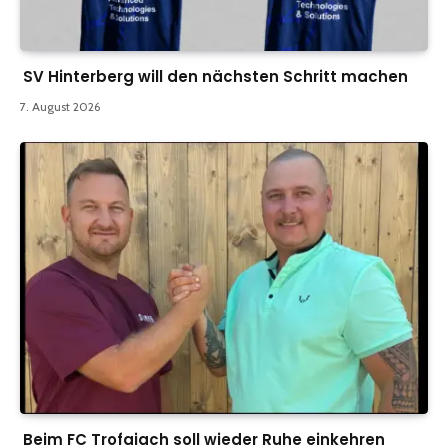
SV Hinterberg will den nächsten Schritt machen
7. August 2026
Beim FC Trofaiach soll wieder Ruhe einkehren