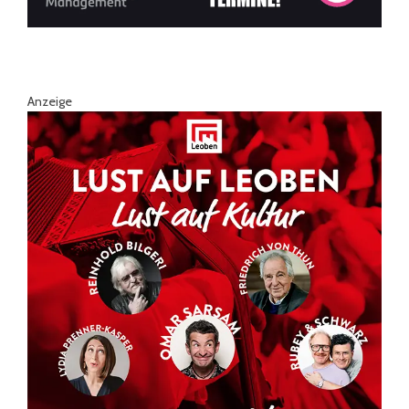
Anzeige