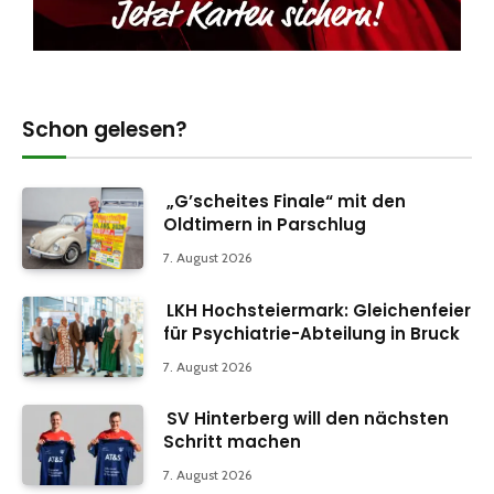
Schon gelesen?
„G’scheites Finale“ mit den
Oldtimern in Parschlug
7. August 2026
LKH Hochsteiermark: Gleichenfeier
für Psychiatrie-Abteilung in Bruck
7. August 2026
SV Hinterberg will den nächsten
Schritt machen
7. August 2026