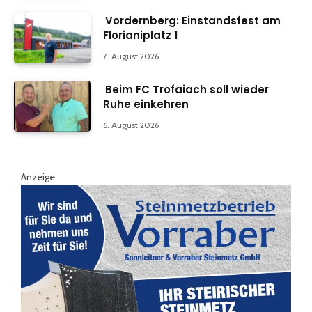
Vordernberg: Einstandsfest am
Florianiplatz 1
7. August 2026
Beim FC Trofaiach soll wieder
Ruhe einkehren
6. August 2026
Anzeige