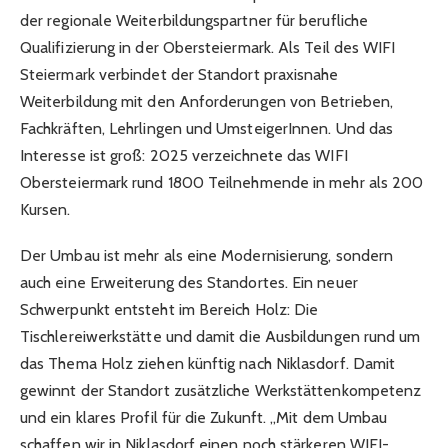
der regionale Weiterbildungspartner für berufliche
Qualifizierung in der Obersteiermark. Als Teil des WIFI
Steiermark verbindet der Standort praxisnahe
Weiterbildung mit den Anforderungen von Betrieben,
Fachkräften, Lehrlingen und UmsteigerInnen. Und das
Interesse ist groß: 2025 verzeichnete das WIFI
Obersteiermark rund 1800 Teilnehmende in mehr als 200
Kursen.
Der Umbau ist mehr als eine Modernisierung, sondern
auch eine Erweiterung des Standortes. Ein neuer
Schwerpunkt entsteht im Bereich Holz: Die
Tischlereiwerkstätte und damit die Ausbildungen rund um
das Thema Holz ziehen künftig nach Niklasdorf. Damit
gewinnt der Standort zusätzliche Werkstättenkompetenz
und ein klares Profil für die Zukunft. „Mit dem Umbau
schaffen wir in Niklasdorf einen noch stärkeren WIFI-