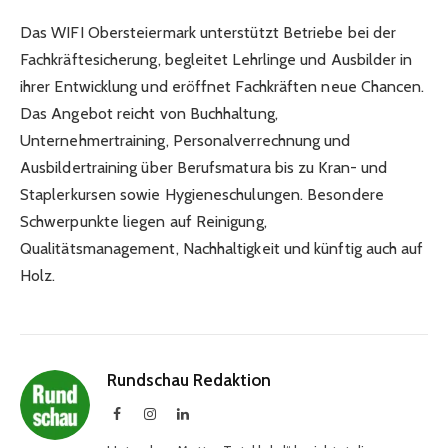
Das WIFI Obersteiermark unterstützt Betriebe bei der
Fachkräftesicherung, begleitet Lehrlinge und Ausbilder in
ihrer Entwicklung und eröffnet Fachkräften neue Chancen.
Das Angebot reicht von Buchhaltung,
Unternehmertraining, Personalverrechnung und
Ausbildertraining über Berufsmatura bis zu Kran- und
Staplerkursen sowie Hygieneschulungen. Besondere
Schwerpunkte liegen auf Reinigung,
Qualitätsmanagement, Nachhaltigkeit und künftig auch auf
Holz.
Rundschau Redaktion
Facebook
Instagram
LinkedIn