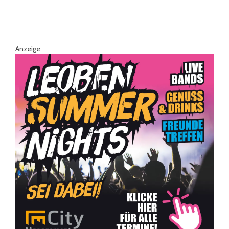
Anzeige