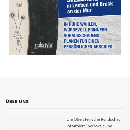
ÜBER UNS
Die Obersteirische Rundschau
informiert über lokale und