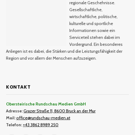
regionale Geschehnisse.
Gesellschaftliche,
wirtschaftliche, politische,
kulturelle und sportliche
Informationen sowie ein
Serviceteil stehen dabei im
Vordergrund. Ein besonderes
Anliegen ist es dabei, die Stärken und die Leistungsfähigkeit der
Region und vor allem der Menschen aufzuzeigen.
KONTAKT
Obersteirische Rundschau Medien GmbH
Adresse:
Grazer Straße 11, 8600 Bruck an der Mur
Mail:
office@rundschau-medien.at
Telefon:
+43 3862 8989 250