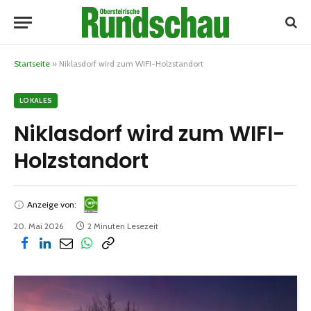
Startseite
»
Niklasdorf wird zum WIFI-Holzstandort
LOKALES
Niklasdorf wird zum WIFI-
Holzstandort
Anzeige von:
20. Mai 2026
2 Minuten Lesezeit