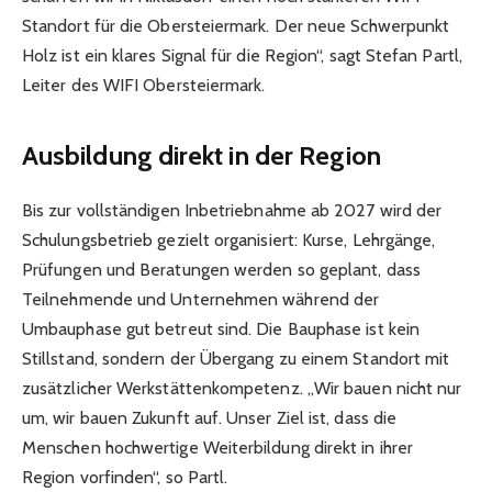
Standort für die Obersteiermark. Der neue Schwerpunkt
Holz ist ein klares Signal für die Region“, sagt Stefan Partl,
Leiter des WIFI Obersteiermark.
Ausbildung direkt in der Region
Bis zur vollständigen Inbetriebnahme ab 2027 wird der
Schulungsbetrieb gezielt organisiert: Kurse, Lehrgänge,
Prüfungen und Beratungen werden so geplant, dass
Teilnehmende und Unternehmen während der
Umbauphase gut betreut sind. Die Bauphase ist kein
Stillstand, sondern der Übergang zu einem Standort mit
zusätzlicher Werkstättenkompetenz. „Wir bauen nicht nur
um, wir bauen Zukunft auf. Unser Ziel ist, dass die
Menschen hochwertige Weiterbildung direkt in ihrer
Region vorfinden“, so Partl.