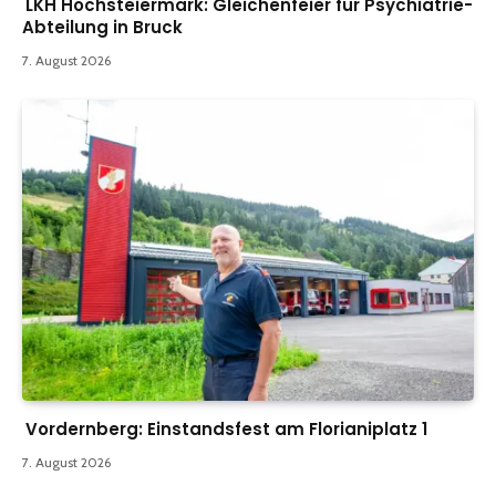
LKH Hochsteiermark: Gleichenfeier für Psychiatrie-
Abteilung in Bruck
7. August 2026
Vordernberg: Einstandsfest am Florianiplatz 1
7. August 2026