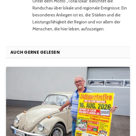
Unter dem Motto „Total lokal“ berichtet die
Rundschau über lokale und regionale Ereignisse. Ein
besonderes Anliegen ist es, die Stärken und die
Leistungsfähigkeit der Region und vor allem der
Menschen, die hier leben, aufzuzeigen.
AUCH GERNE GELESEN