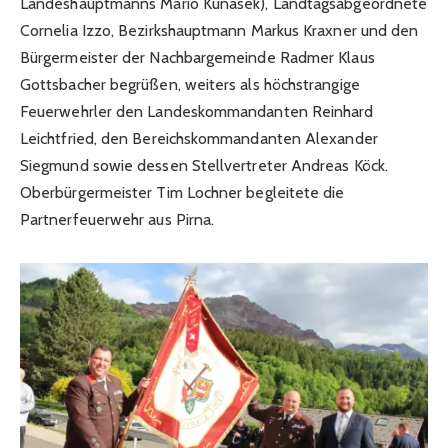
Landeshauptmanns Mario Kunasek), Landtagsabgeordnete
Cornelia Izzo, Bezirkshauptmann Markus Kraxner und den
Bürgermeister der Nachbargemeinde Radmer Klaus
Gottsbacher begrüßen, weiters als höchstrangige
Feuerwehrler den Landeskommandanten Reinhard
Leichtfried, den Bereichskommandanten Alexander
Siegmund sowie dessen Stellvertreter Andreas Köck.
Oberbürgermeister Tim Lochner begleitete die
Partnerfeuerwehr aus Pirna.