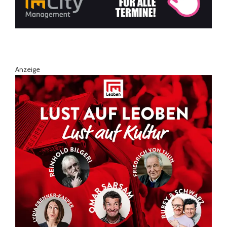
Anzeige