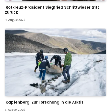
Rotkreuz-Präsident Siegfried Schrittwieser tritt
zurück
4. August 2026
Kapfenberg: Zur Forschung in die Arktis
3. August 2026