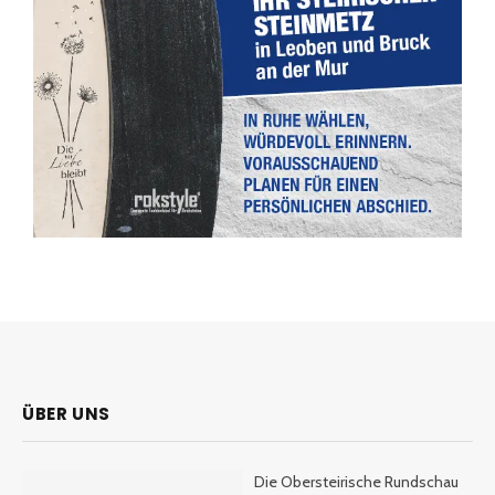
ÜBER UNS
Die Obersteirische Rundschau