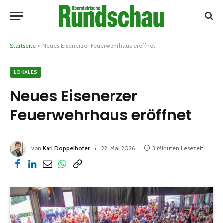
Startseite
»
Neues Eisenerzer Feuerwehrhaus eröffnet
LOKALES
Neues Eisenerzer
Feuerwehrhaus eröffnet
von
Karl Doppelhofer
22. Mai 2026
3 Minuten Lesezeit