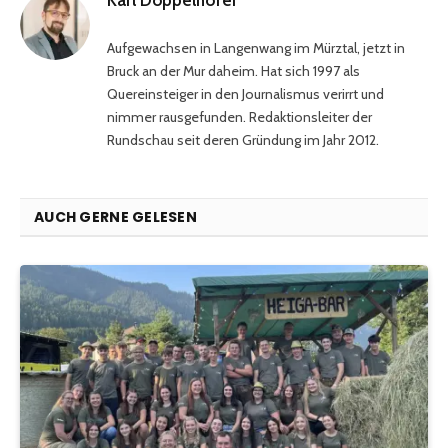
Karl Doppelhofer
Aufgewachsen in Langenwang im Mürztal, jetzt in
Bruck an der Mur daheim. Hat sich 1997 als
Quereinsteiger in den Journalismus verirrt und
nimmer rausgefunden. Redaktionsleiter der
Rundschau seit deren Gründung im Jahr 2012.
AUCH GERNE GELESEN