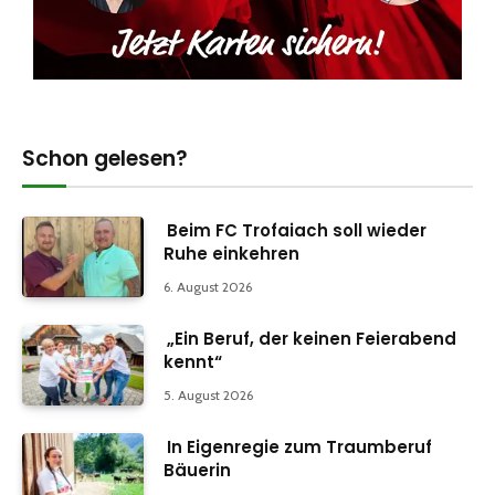
Schon gelesen?
Beim FC Trofaiach soll wieder
Ruhe einkehren
6. August 2026
„Ein Beruf, der keinen Feierabend
kennt“
5. August 2026
In Eigenregie zum Traumberuf
Bäuerin