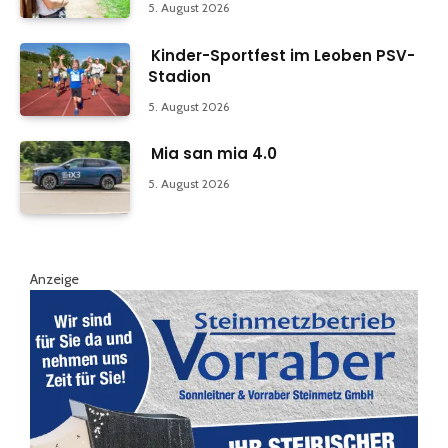
5. August 2026
Kinder-Sportfest im Leoben PSV-
Stadion
5. August 2026
Mia san mia 4.0
5. August 2026
Anzeige