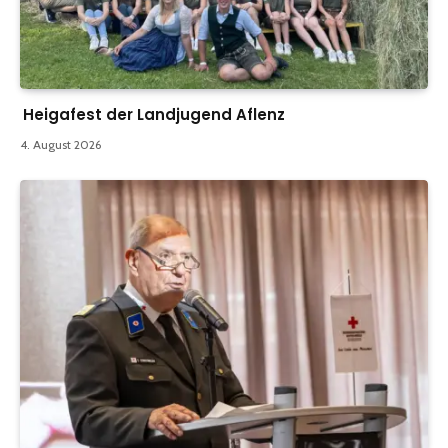
Heigafest der Landjugend Aflenz
4. August 2026