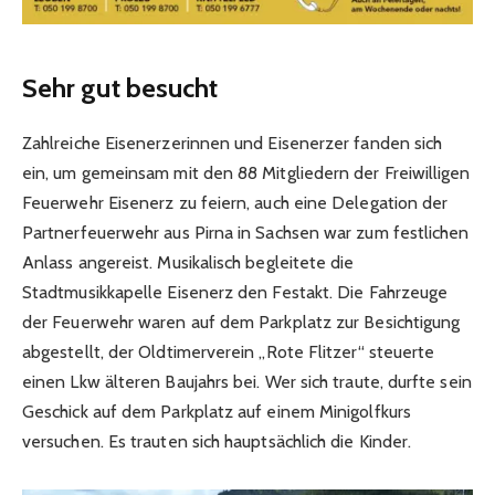
Sehr gut besucht
Zahlreiche Eisenerzerinnen und Eisenerzer fanden sich
ein, um gemeinsam mit den 88 Mitgliedern der Freiwilligen
Feuerwehr Eisenerz zu feiern, auch eine Delegation der
Partnerfeuerwehr aus Pirna in Sachsen war zum festlichen
Anlass angereist. Musikalisch begleitete die
Stadtmusikkapelle Eisenerz den Festakt. Die Fahrzeuge
der Feuerwehr waren auf dem Parkplatz zur Besichtigung
abgestellt, der Oldtimerverein „Rote Flitzer“ steuerte
einen Lkw älteren Baujahrs bei. Wer sich traute, durfte sein
Geschick auf dem Parkplatz auf einem Minigolfkurs
versuchen. Es trauten sich hauptsächlich die Kinder.