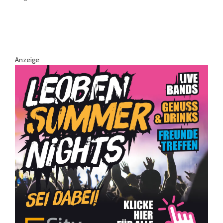
Anzeige