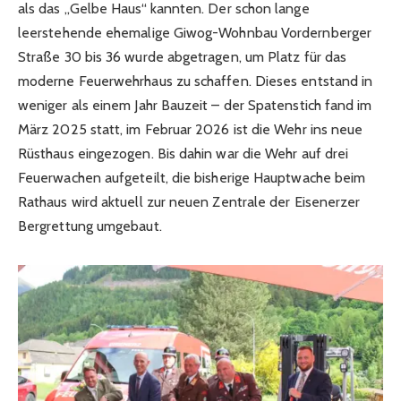
als das „Gelbe Haus“ kannten. Der schon lange
leerstehende ehemalige Giwog-Wohnbau Vordernberger
Straße 30 bis 36 wurde abgetragen, um Platz für das
moderne Feuerwehrhaus zu schaffen. Dieses entstand in
weniger als einem Jahr Bauzeit – der Spatenstich fand im
März 2025 statt, im Februar 2026 ist die Wehr ins neue
Rüsthaus eingezogen. Bis dahin war die Wehr auf drei
Feuerwachen aufgeteilt, die bisherige Hauptwache beim
Rathaus wird aktuell zur neuen Zentrale der Eisenerzer
Bergrettung umgebaut.