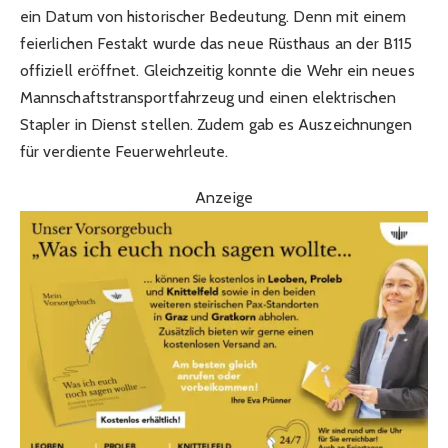
ein Datum von historischer Bedeutung. Denn mit einem
feierlichen Festakt wurde das neue Rüsthaus an der B115
offiziell eröffnet. Gleichzeitig konnte die Wehr ein neues
Mannschaftstransportfahrzeug und einen elektrischen
Stapler in Dienst stellen. Zudem gab es Auszeichnungen
für verdiente Feuerwehrleute.
Anzeige