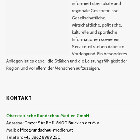
informiert über lokale und
regionale Geschehnisse.
Gesellschaftliche,
wirtschaftliche, politische,
kulturelle und sportliche
Informationen sowie ein
Serviceteil stehen dabei im
Vordergrund. Ein besonderes
Anliegen ist es dabei, die Stärken und die Leistungsfähigkeit der
Region und vor allem der Menschen aufzuzeigen.
KONTAKT
Obersteirische Rundschau Medien GmbH
Adresse:
Grazer Straße 11, 8600 Bruck an der Mur
Mail:
office@rundschau-medien.at
Telefon:
+43 3862 8989 250