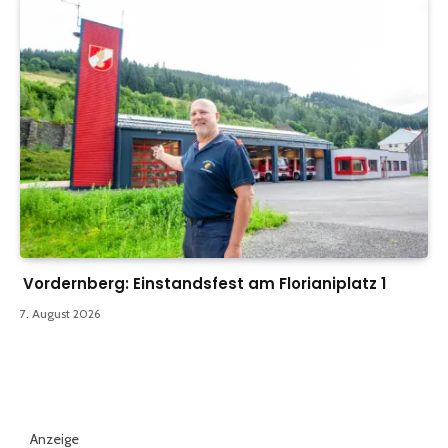
Vordernberg: Einstandsfest am Florianiplatz 1
7. August 2026
Anzeige