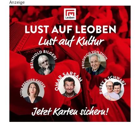
Anzeige