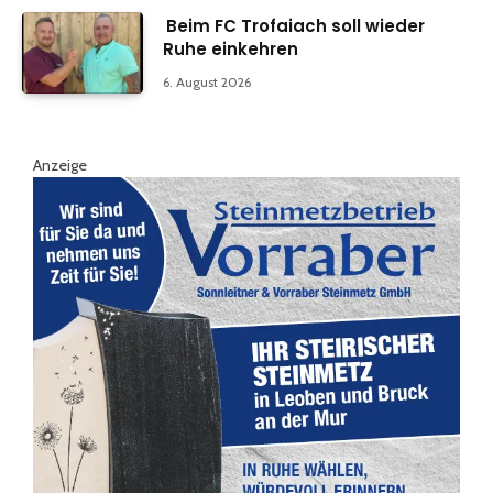
Beim FC Trofaiach soll wieder
Ruhe einkehren
6. August 2026
Anzeige