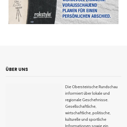
ÜBER UNS
Die Obersteirische Rundschau
informiert über lokale und
regionale Geschehnisse.
Gesellschaftliche,
wirtschaftliche, politische,
kulturelle und sportliche
Informationen sowie ein