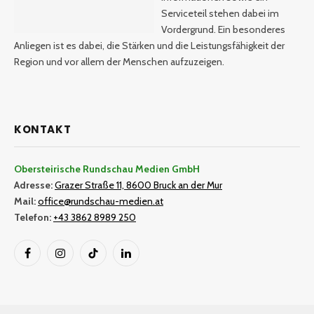
Serviceteil stehen dabei im
Vordergrund. Ein besonderes
Anliegen ist es dabei, die Stärken und die Leistungsfähigkeit der
Region und vor allem der Menschen aufzuzeigen.
KONTAKT
Obersteirische Rundschau Medien GmbH
Adresse:
Grazer Straße 11, 8600 Bruck an der Mur
Mail:
office@rundschau-medien.at
Telefon:
+43 3862 8989 250
Facebook
Instagram
TikTok
LinkedIn