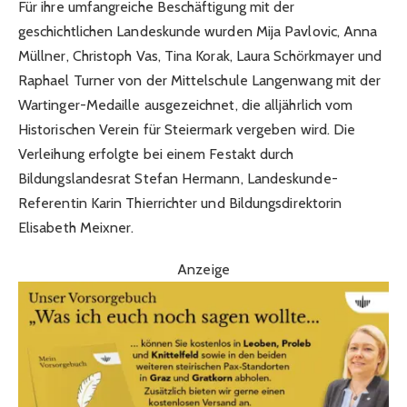
Für ihre umfangreiche Beschäftigung mit der
geschichtlichen Landeskunde wurden Mija Pavlovic, Anna
Müllner, Christoph Vas, Tina Korak, Laura Schörkmayer und
Raphael Turner von der Mittelschule Langenwang mit der
Wartinger-Medaille ausgezeichnet, die alljährlich vom
Historischen Verein für Steiermark vergeben wird. Die
Verleihung erfolgte bei einem Festakt durch
Bildungslandesrat Stefan Hermann, Landeskunde-
Referentin Karin Thierrichter und Bildungsdirektorin
Elisabeth Meixner.
Anzeige