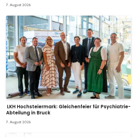
7. August 2026
LKH Hochsteiermark: Gleichenfeier für Psychiatrie-
Abteilung in Bruck
7. August 2026