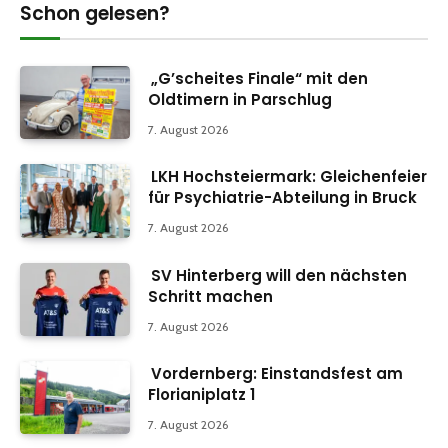
Schon gelesen?
„G’scheites Finale“ mit den
Oldtimern in Parschlug
7. August 2026
LKH Hochsteiermark: Gleichenfeier
für Psychiatrie-Abteilung in Bruck
7. August 2026
SV Hinterberg will den nächsten
Schritt machen
7. August 2026
Vordernberg: Einstandsfest am
Florianiplatz 1
7. August 2026