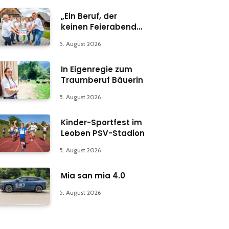
„Ein Beruf, der
keinen Feierabend
kennt“
5. August 2026
In Eigenregie zum
Traumberuf Bäuerin
5. August 2026
Kinder-Sportfest im
Leoben PSV-Stadion
5. August 2026
Mia san mia 4.0
5. August 2026