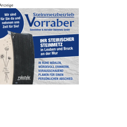
Anzeige