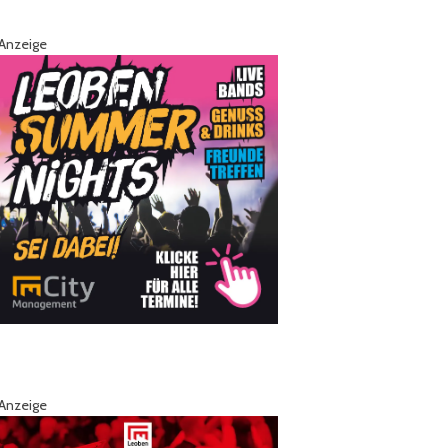
Anzeige
Anzeige