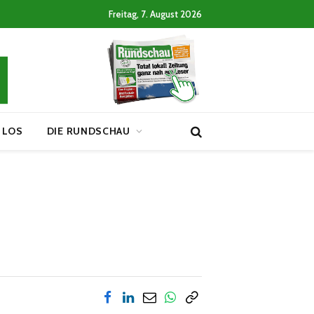
Freitag, 7. August 2026
 LOS
DIE RUNDSCHAU