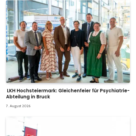
LKH Hochsteiermark: Gleichenfeier für Psychiatrie-
Abteilung in Bruck
7. August 2026