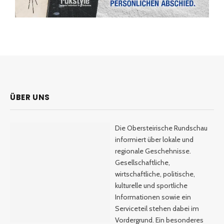
ÜBER UNS
Die Obersteirische Rundschau
informiert über lokale und
regionale Geschehnisse.
Gesellschaftliche,
wirtschaftliche, politische,
kulturelle und sportliche
Informationen sowie ein
Serviceteil stehen dabei im
Vordergrund. Ein besonderes