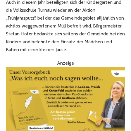
Auch in diesem Jahr beteiligten sich der Kindergarten und
die Volksschule Turnau wieder an der Aktion
„Frühjahrsputz“, bei der das Gemeindegebiet alljährlich von
achtlos weggeworfenem Müll befreit wird. Bürgermeister
Stefan Hofer bedankte sich seitens der Gemeinde bei den
Kindern und belohnte den Einsatz der Mädchen und
Buben mit einer kleinen Jause.
Anzeige