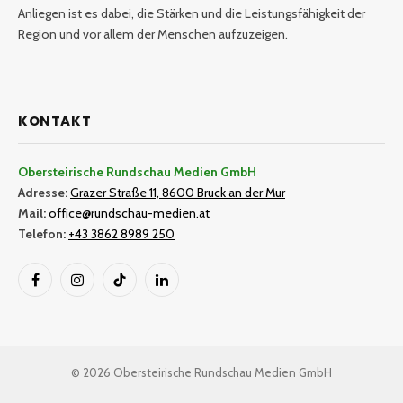
Anliegen ist es dabei, die Stärken und die Leistungsfähigkeit der
Region und vor allem der Menschen aufzuzeigen.
KONTAKT
Obersteirische Rundschau Medien GmbH
Adresse:
Grazer Straße 11, 8600 Bruck an der Mur
Mail:
office@rundschau-medien.at
Telefon:
+43 3862 8989 250
Facebook
Instagram
TikTok
LinkedIn
© 2026 Obersteirische Rundschau Medien GmbH