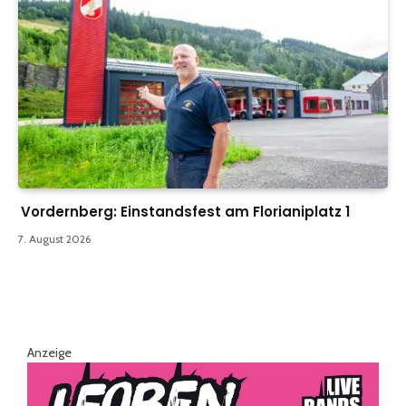
Vordernberg: Einstandsfest am Florianiplatz 1
7. August 2026
Anzeige