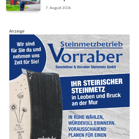
7. August 2026
Anzeige