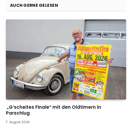
AUCH GERNE GELESEN
„G’scheites Finale“ mit den Oldtimern in
Parschlug
7. August 2026