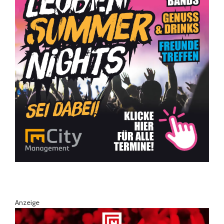
Anzeige