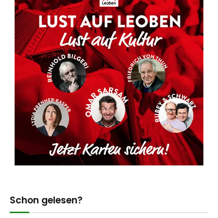
Schon gelesen?