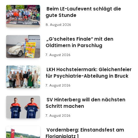
Beim LE-Laufevent schlägt die
gute Stunde
8. August 2026
„G’scheites Finale“ mit den
Oldtimern in Parschlug
7. August 2026
LKH Hochsteiermark: Gleichenfeier
für Psychiatrie-Abteilung in Bruck
7. August 2026
SV Hinterberg will den nächsten
Schritt machen
7. August 2026
Vordernberg: Einstandsfest am
Florianiplatz 1