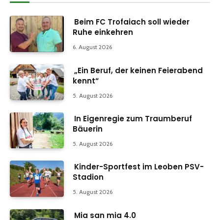
Beim FC Trofaiach soll wieder
Ruhe einkehren
6. August 2026
„Ein Beruf, der keinen Feierabend
kennt“
5. August 2026
In Eigenregie zum Traumberuf
Bäuerin
5. August 2026
Kinder-Sportfest im Leoben PSV-
Stadion
5. August 2026
Mia san mia 4.0