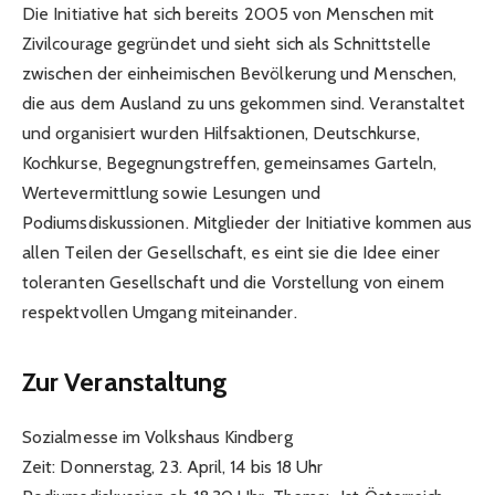
Die Initiative hat sich bereits 2005 von Menschen mit
Zivilcourage gegründet und sieht sich als Schnittstelle
zwischen der einheimischen Bevölkerung und Menschen,
die aus dem Ausland zu uns gekommen sind. Veranstaltet
und organisiert wurden Hilfsaktionen, Deutschkurse,
Kochkurse, Begegnungstreffen, gemeinsames Garteln,
Wertevermittlung sowie Lesungen und
Podiumsdiskussionen. Mitglieder der Initiative kommen aus
allen Teilen der Gesellschaft, es eint sie die Idee einer
toleranten Gesellschaft und die Vorstellung von einem
respektvollen Umgang miteinander.
Zur Veranstaltung
Sozialmesse im Volkshaus Kindberg
Zeit: Donnerstag, 23. April, 14 bis 18 Uhr