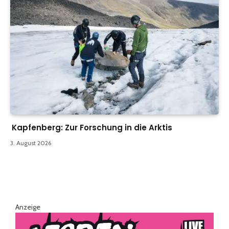
Kapfenberg: Zur Forschung in die Arktis
3. August 2026
Anzeige