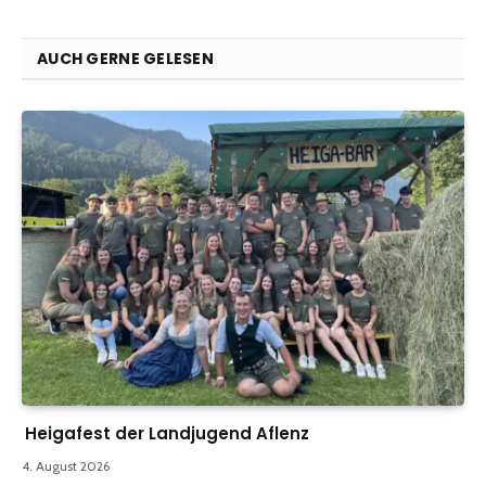
AUCH GERNE GELESEN
Heigafest der Landjugend Aflenz
4. August 2026