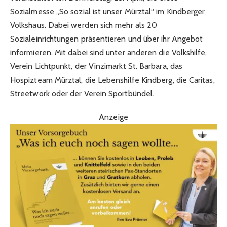
Sozialmesse „So sozial ist unser Mürztal“ im Kindberger
Volkshaus. Dabei werden sich mehr als 20
Sozialeinrichtungen präsentieren und über ihr Angebot
informieren. Mit dabei sind unter anderen die Volkshilfe,
Verein Lichtpunkt, der Vinzimarkt St. Barbara, das
Hospizteam Mürztal, die Lebenshilfe Kindberg, die Caritas,
Streetwork oder der Verein Sportbündel.
Anzeige