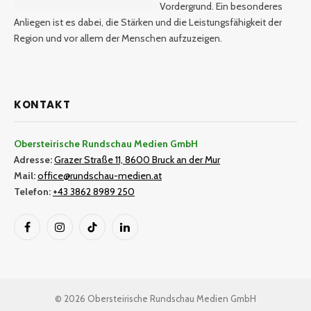
Vordergrund. Ein besonderes
Anliegen ist es dabei, die Stärken und die Leistungsfähigkeit der
Region und vor allem der Menschen aufzuzeigen.
KONTAKT
Obersteirische Rundschau Medien GmbH
Adresse:
Grazer Straße 11, 8600 Bruck an der Mur
Mail:
office@rundschau-medien.at
Telefon:
+43 3862 8989 250
Facebook
Instagram
TikTok
LinkedIn
© 2026 Obersteirische Rundschau Medien GmbH