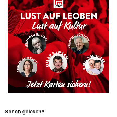
Schon gelesen?