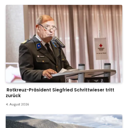
Rotkreuz-Präsident Siegfried Schrittwieser tritt
zurück
4. August 2026