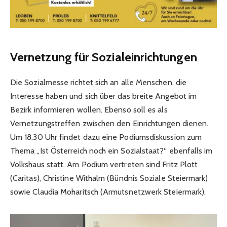
Vernetzung für Sozialeinrichtungen
Die Sozialmesse richtet sich an alle Menschen, die
Interesse haben und sich über das breite Angebot im
Bezirk informieren wollen. Ebenso soll es als
Vernetzungstreffen zwischen den Einrichtungen dienen.
Um 18.30 Uhr findet dazu eine Podiumsdiskussion zum
Thema „Ist Österreich noch ein Sozialstaat?“ ebenfalls im
Volkshaus statt. Am Podium vertreten sind Fritz Plott
(Caritas), Christine Withalm (Bündnis Soziale Steiermark)
sowie Claudia Moharitsch (Armutsnetzwerk Steiermark).