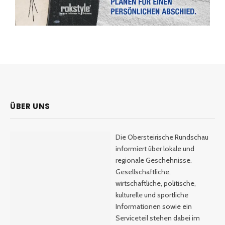
ÜBER UNS
Die Obersteirische Rundschau
informiert über lokale und
regionale Geschehnisse.
Gesellschaftliche,
wirtschaftliche, politische,
kulturelle und sportliche
Informationen sowie ein
Serviceteil stehen dabei im