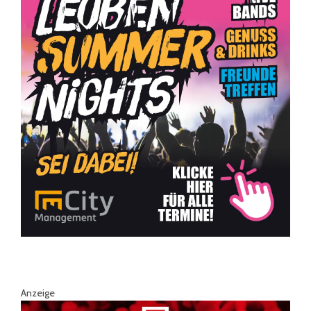
Anzeige