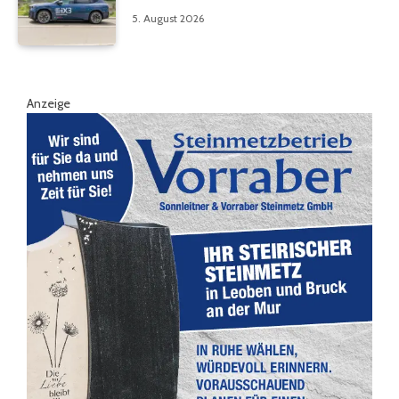
5. August 2026
Anzeige