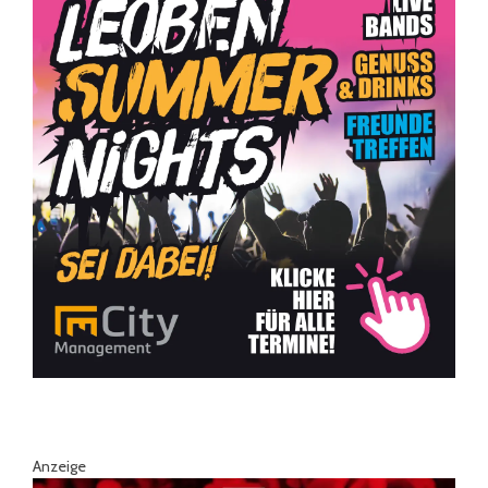
Anzeige