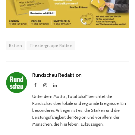
Ratten
Theatergruppe Ratten
Rundschau Redaktion
Facebook
Instagram
LinkedIn
Unter dem Motto „Total lokal“ berichtet die
Rundschau über lokale und regionale Ereignisse. Ein
besonderes Anliegen ist es, die Stärken und die
Leistungsfähigkeit der Region und vor allem der
Menschen, die hier leben, aufzuzeigen.