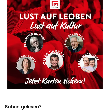
Schon gelesen?