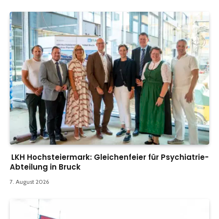
LKH Hochsteiermark: Gleichenfeier für Psychiatrie-
Abteilung in Bruck
7. August 2026