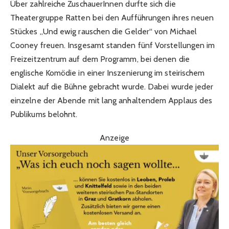
Über zahlreiche ZuschauerInnen durfte sich die
Theatergruppe Ratten bei den Aufführungen ihres neuen
Stückes „Und ewig rauschen die Gelder“ von Michael
Cooney freuen. Insgesamt standen fünf Vorstellungen im
Freizeitzentrum auf dem Programm, bei denen die
englische Komödie in einer Inszenierung im steirischem
Dialekt auf die Bühne gebracht wurde. Dabei wurde jeder
einzelne der Abende mit lang anhaltendem Applaus des
Publikums belohnt.
Anzeige