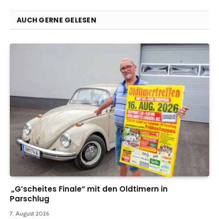
AUCH GERNE GELESEN
„G’scheites Finale“ mit den Oldtimern in
Parschlug
7. August 2026