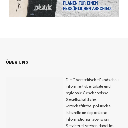
ÜBER UNS
Die Obersteirische Rundschau
informiert über lokale und
regionale Geschehnisse.
Gesellschaftliche,
wirtschaftliche, politische,
kulturelle und sportliche
Informationen sowie ein
Serviceteil stehen dabei im