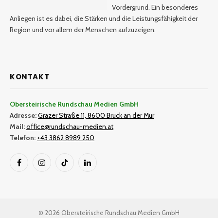
Vordergrund. Ein besonderes
Anliegen ist es dabei, die Stärken und die Leistungsfähigkeit der
Region und vor allem der Menschen aufzuzeigen.
KONTAKT
Obersteirische Rundschau Medien GmbH
Adresse:
Grazer Straße 11, 8600 Bruck an der Mur
Mail:
office@rundschau-medien.at
Telefon:
+43 3862 8989 250
Facebook
Instagram
TikTok
LinkedIn
© 2026 Obersteirische Rundschau Medien GmbH