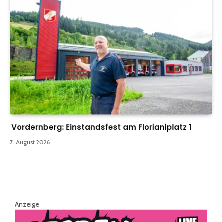
Vordernberg: Einstandsfest am Florianiplatz 1
7. August 2026
Anzeige