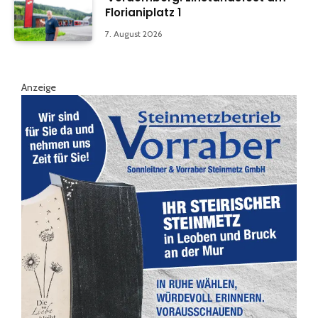
Florianiplatz 1
7. August 2026
Anzeige