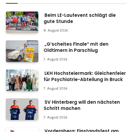
Beim LE-Laufevent schlägt die
gute Stunde
8. August 2026
„G’scheites Finale“ mit den
Oldtimern in Parschlug
7. August 2026
LKH Hochsteiermark: Gleichenfeier
für Psychiatrie-Abteilung in Bruck
7. August 2026
SV Hinterberg will den nächsten
Schritt machen
7. August 2026
Vordernberg: Einstandsfest am