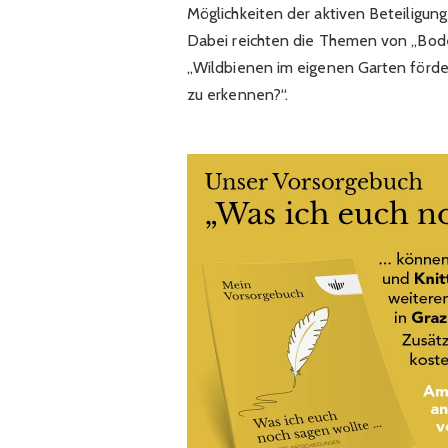
Möglichkeiten der aktiven Beteiligung
Dabei reichten die Themen von „Bod
„Wildbienen im eigenen Garten förder
zu erkennen?“.