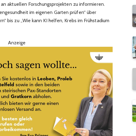
 an aktuellen Forschungsprojekten zu informieren.
engesundheit im eigenen Garten prüfen“ über
n“ bis zu „Wie kann KI helfen, Krebs im Frühstadium
Anzeige