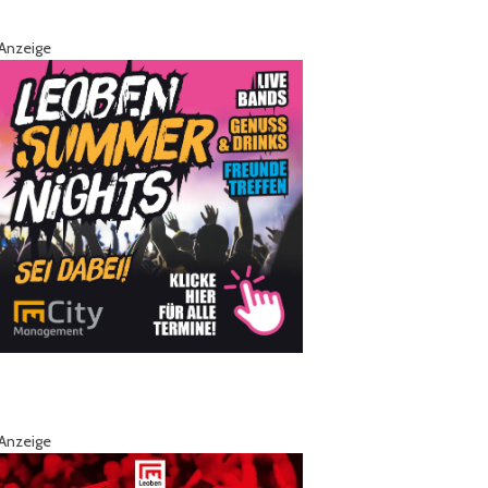
Anzeige
Anzeige