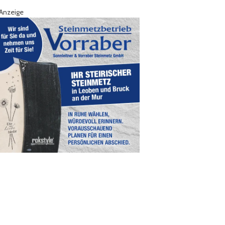
Anzeige