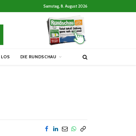
Samstag, 8. August 2026
 LOS
DIE RUNDSCHAU