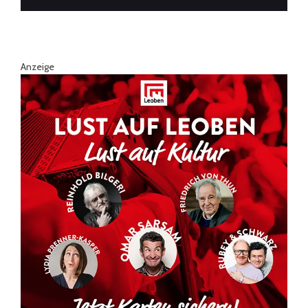
Anzeige