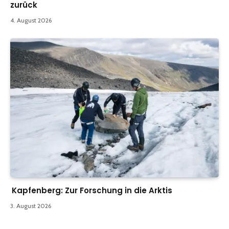
zurück
4. August 2026
Kapfenberg: Zur Forschung in die Arktis
3. August 2026