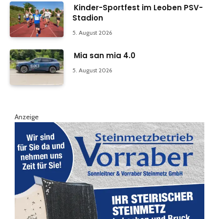
Kinder-Sportfest im Leoben PSV-
Stadion
5. August 2026
Mia san mia 4.0
5. August 2026
Anzeige