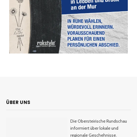
ÜBER UNS
Die Obersteirische Rundschau
informiert über lokale und
regionale Geschehnisse.