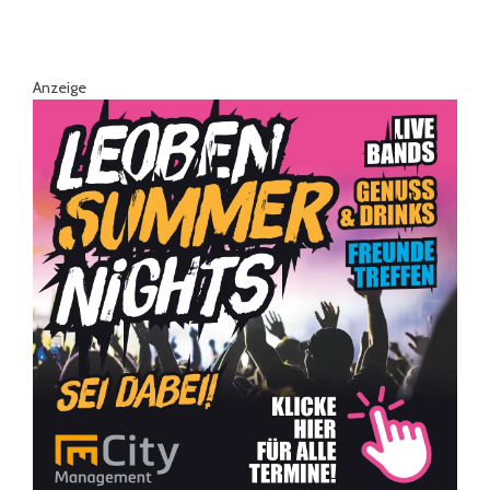
Anzeige