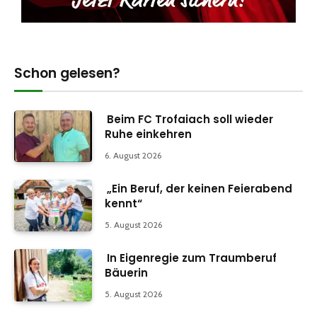
Schon gelesen?
Beim FC Trofaiach soll wieder
Ruhe einkehren
6. August 2026
„Ein Beruf, der keinen Feierabend
kennt“
5. August 2026
In Eigenregie zum Traumberuf
Bäuerin
5. August 2026