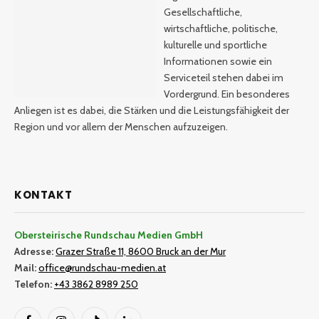
Gesellschaftliche,
wirtschaftliche, politische,
kulturelle und sportliche
Informationen sowie ein
Serviceteil stehen dabei im
Vordergrund. Ein besonderes
Anliegen ist es dabei, die Stärken und die Leistungsfähigkeit der
Region und vor allem der Menschen aufzuzeigen.
KONTAKT
Obersteirische Rundschau Medien GmbH
Adresse:
Grazer Straße 11, 8600 Bruck an der Mur
Mail:
office@rundschau-medien.at
Telefon:
+43 3862 8989 250