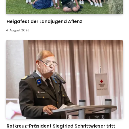
Heigafest der Landjugend Aflenz
4. August 2026
Rotkreuz-Präsident Siegfried Schrittwieser tritt