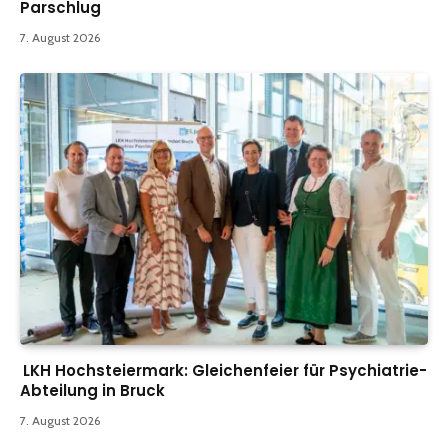
Parschlug
7. August 2026
LKH Hochsteiermark: Gleichenfeier für Psychiatrie-
Abteilung in Bruck
7. August 2026