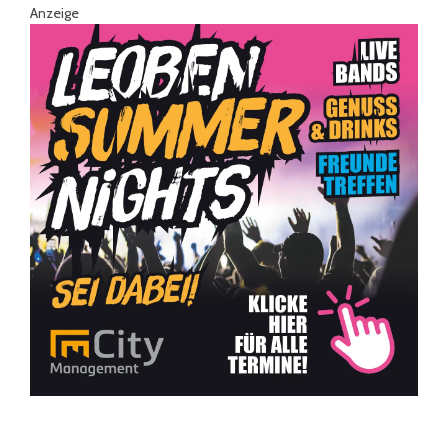
Anzeige