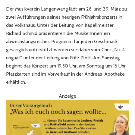
Der Musikverein Langenwang lädt am 28. und 29. März zu
zwei Aufführungen seines heurigen Frühjahrskonzerts in
das Volkshaus. Unter der Leitung von Kapellmeister
Richard Schmid präsentieren die MusikerInnen ein
abwechslungsreiches Programm für jeden Geschmack,
gesanglich unterstützt werden sie dabei vom Chor „Nix 4
unguat“ unter der Leitung von Fritz Plott. Am Samstag
beginnt das Konzert um 19.30 Uhr, am Sonntag um 16 Uhr,
Platzkarten sind im Vorverkauf in der Andreas-Apotheke
erhältlich.
Anzeige