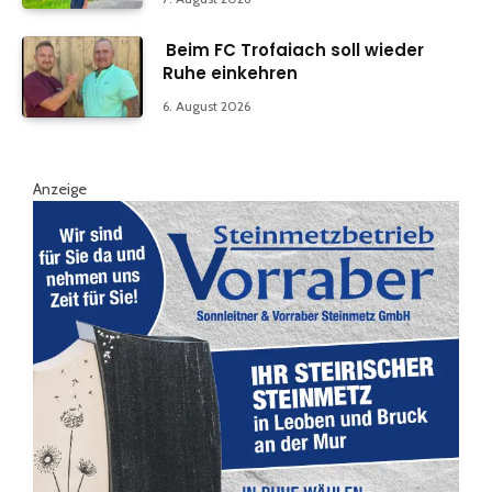
Beim FC Trofaiach soll wieder
Ruhe einkehren
6. August 2026
Anzeige