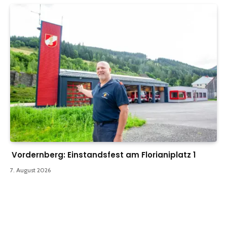
Vordernberg: Einstandsfest am Florianiplatz 1
7. August 2026