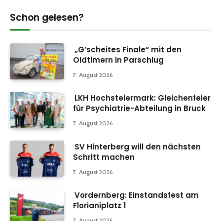
Schon gelesen?
„G’scheites Finale“ mit den
Oldtimern in Parschlug
7. August 2026
LKH Hochsteiermark: Gleichenfeier
für Psychiatrie-Abteilung in Bruck
7. August 2026
SV Hinterberg will den nächsten
Schritt machen
7. August 2026
Vordernberg: Einstandsfest am
Florianiplatz 1
7. August 2026