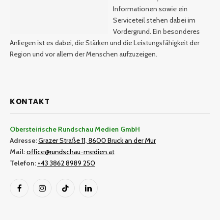
Informationen sowie ein
Serviceteil stehen dabei im
Vordergrund. Ein besonderes
Anliegen ist es dabei, die Stärken und die Leistungsfähigkeit der
Region und vor allem der Menschen aufzuzeigen.
KONTAKT
Obersteirische Rundschau Medien GmbH
Adresse:
Grazer Straße 11, 8600 Bruck an der Mur
Mail:
office@rundschau-medien.at
Telefon:
+43 3862 8989 250
Facebook
Instagram
TikTok
LinkedIn