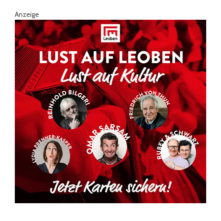
Anzeige