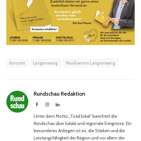
Konzert
Langenwang
Musikverein Langenwang
Rundschau Redaktion
Facebook
Instagram
LinkedIn
Unter dem Motto „Total lokal“ berichtet die
Rundschau über lokale und regionale Ereignisse. Ein
besonderes Anliegen ist es, die Stärken und die
Leistungsfähigkeit der Region und vor allem der