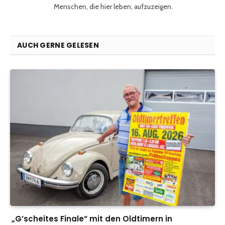
Menschen, die hier leben, aufzuzeigen.
AUCH GERNE GELESEN
„G’scheites Finale“ mit den Oldtimern in