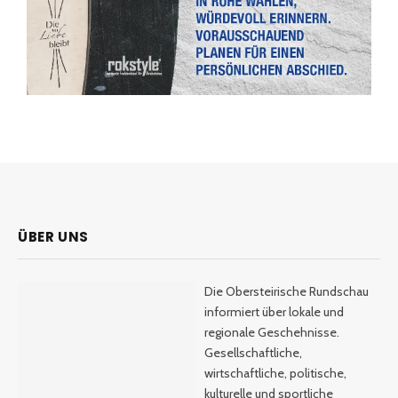
ÜBER UNS
Die Obersteirische Rundschau
informiert über lokale und
regionale Geschehnisse.
Gesellschaftliche,
wirtschaftliche, politische,
kulturelle und sportliche