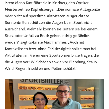
ihrem Mann Kurt führt sie in Kindberg den Optiker-
Meisterbetrieb Köpfelsberger. „Die normale Alltagsbrille
oder nicht auf sportliche Aktivitäten ausgerichtete
Sonnenbrillen schützen die Augen beim Sport nicht
ausreichend. Vielmehr können sie, sofern sie bei einem
Sturz oder Unfall zu Bruch gehen, richtig gefährlich
werden“, sagt Gabriele Machhammer. „Auch mit
Kontaktlinsen bzw. ohne Fehlsichtigkeit sollte man bei
Aktivitäten im Freien eine Sportsonnenbrille tragen, die
die Augen vor UV-Schäden sowie vor Blendung, Staub,
Wind, Regen, Insekten und Pollen schützt.“