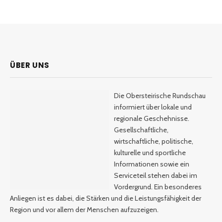
ÜBER UNS
Die Obersteirische Rundschau
informiert über lokale und
regionale Geschehnisse.
Gesellschaftliche,
wirtschaftliche, politische,
kulturelle und sportliche
Informationen sowie ein
Serviceteil stehen dabei im
Vordergrund. Ein besonderes
Anliegen ist es dabei, die Stärken und die Leistungsfähigkeit der
Region und vor allem der Menschen aufzuzeigen.