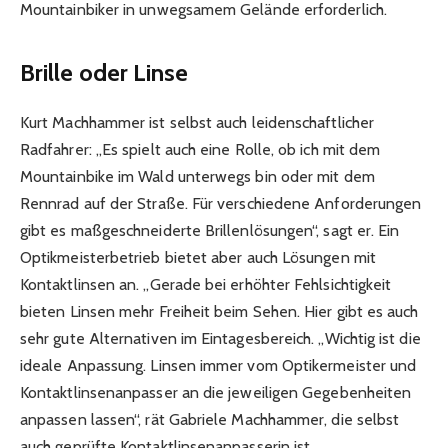
Mountainbiker in unwegsamem Gelände erforderlich.
Brille oder Linse
Kurt Machhammer ist selbst auch leidenschaftlicher
Radfahrer: „Es spielt auch eine Rolle, ob ich mit dem
Mountainbike im Wald unterwegs bin oder mit dem
Rennrad auf der Straße. Für verschiedene Anforderungen
gibt es maßgeschneiderte Brillenlösungen“, sagt er. Ein
Optikmeisterbetrieb bietet aber auch Lösungen mit
Kontaktlinsen an. „Gerade bei erhöhter Fehlsichtigkeit
bieten Linsen mehr Freiheit beim Sehen. Hier gibt es auch
sehr gute Alternativen im Eintagesbereich. „Wichtig ist die
ideale Anpassung. Linsen immer vom Optikermeister und
Kontaktlinsenanpasser an die jeweiligen Gegebenheiten
anpassen lassen“, rät Gabriele Machhammer, die selbst
auch geprüfte Kontaktlinsenanpasserin ist.