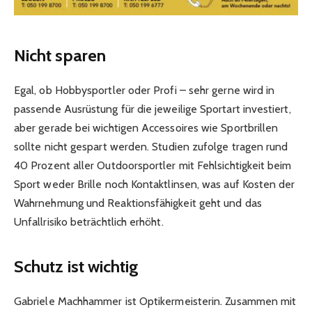
Nicht sparen
Egal, ob Hobbysportler oder Profi – sehr gerne wird in
passende Ausrüstung für die jeweilige Sportart investiert,
aber gerade bei wichtigen Accessoires wie Sportbrillen
sollte nicht gespart werden. Studien zufolge tragen rund
40 Prozent aller Outdoorsportler mit Fehlsichtigkeit beim
Sport weder Brille noch Kontaktlinsen, was auf Kosten der
Wahrnehmung und Reaktionsfähigkeit geht und das
Unfallrisiko beträchtlich erhöht.
Schutz ist wichtig
Gabriele Machhammer ist Optikermeisterin. Zusammen mit