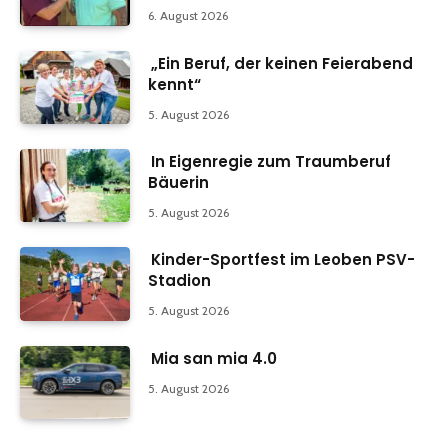
6. August 2026
„Ein Beruf, der keinen Feierabend
kennt“
5. August 2026
In Eigenregie zum Traumberuf
Bäuerin
5. August 2026
Kinder-Sportfest im Leoben PSV-
Stadion
5. August 2026
Mia san mia 4.0
5. August 2026