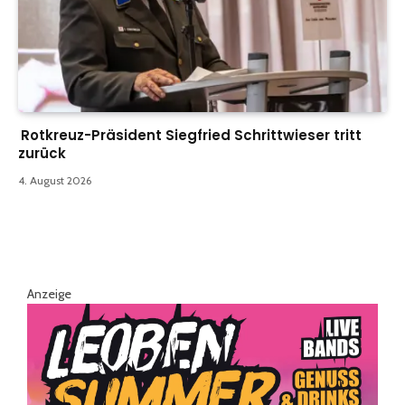
Rotkreuz-Präsident Siegfried Schrittwieser tritt
zurück
4. August 2026
Anzeige