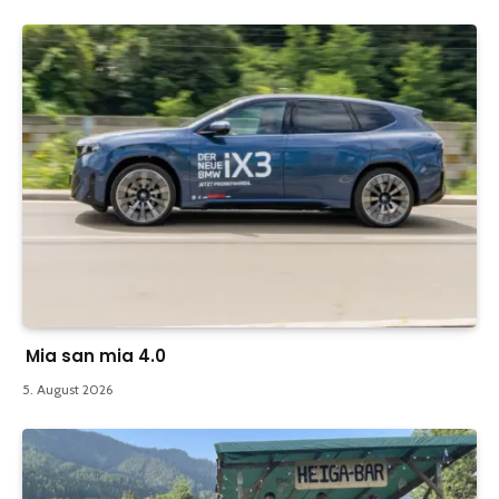
Mia san mia 4.0
5. August 2026