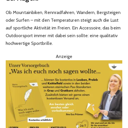
Ob Mountainbiken, Rennradfahren, Wandern, Bergsteigen
oder Surfen – mit den Temperaturen steigt auch die Lust
auf sportliche Aktivität im Freien. Ein Accessoire, das beim
Outdoorsport immer mit dabei sein sollte: eine qualitativ
hochwertige Sportbrille.
Anzeige