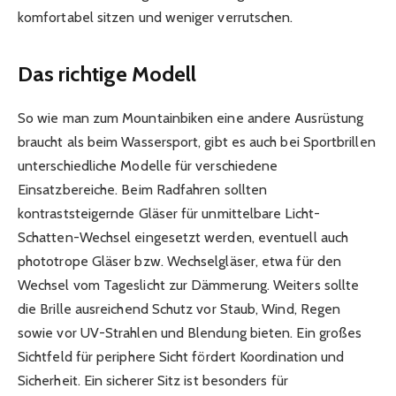
komfortabel sitzen und weniger verrutschen.
Das richtige Modell
So wie man zum Mountainbiken eine andere Ausrüstung
braucht als beim Wassersport, gibt es auch bei Sportbrillen
unterschiedliche Modelle für verschiedene
Einsatzbereiche. Beim Radfahren sollten
kontraststeigernde Gläser für unmittelbare Licht-
Schatten-Wechsel eingesetzt werden, eventuell auch
phototrope Gläser bzw. Wechselgläser, etwa für den
Wechsel vom Tageslicht zur Dämmerung. Weiters sollte
die Brille ausreichend Schutz vor Staub, Wind, Regen
sowie vor UV-Strahlen und Blendung bieten. Ein großes
Sichtfeld für periphere Sicht fördert Koordination und
Sicherheit. Ein sicherer Sitz ist besonders für