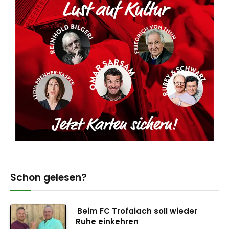
Schon gelesen?
Beim FC Trofaiach soll wieder
Ruhe einkehren