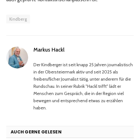
Kindberg
Markus Hackl
Der Kindberger ist seit knapp 25 Jahren journalistisch
in der Obersteiermark aktiv und seit 2025 als
freiberuflicher Journalist tätig, unter anderem für die
Rundschau. In seiner Rubrik "Hackl trifft" lädt er
Menschen zum Gespräch, die in der Region viel
bewegen und entsprechend etwas zu erzählen
haben.
AUCH GERNE GELESEN