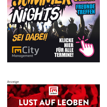
Anzeige