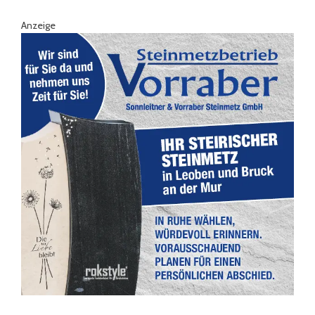
Anzeige