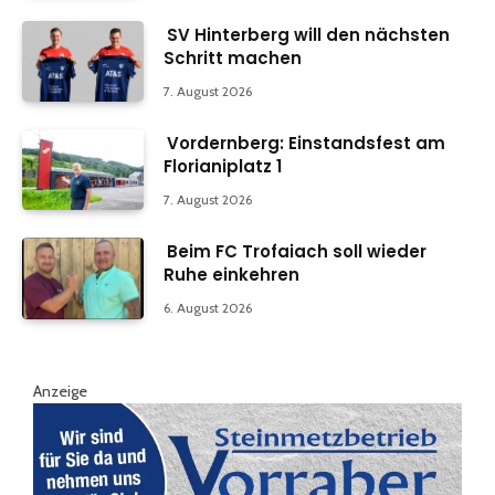
SV Hinterberg will den nächsten
Schritt machen
7. August 2026
Vordernberg: Einstandsfest am
Florianiplatz 1
7. August 2026
Beim FC Trofaiach soll wieder
Ruhe einkehren
6. August 2026
Anzeige