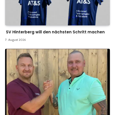
SV Hinterberg will den nächsten Schritt machen
7. August 2026