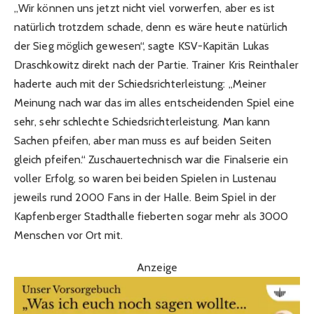
„Wir können uns jetzt nicht viel vorwerfen, aber es ist
natürlich trotzdem schade, denn es wäre heute natürlich
der Sieg möglich gewesen“, sagte KSV-Kapitän Lukas
Draschkowitz direkt nach der Partie. Trainer Kris Reinthaler
haderte auch mit der Schiedsrichterleistung: „Meiner
Meinung nach war das im alles entscheidenden Spiel eine
sehr, sehr schlechte Schiedsrichterleistung. Man kann
Sachen pfeifen, aber man muss es auf beiden Seiten
gleich pfeifen.“ Zuschauertechnisch war die Finalserie ein
voller Erfolg, so waren bei beiden Spielen in Lustenau
jeweils rund 2000 Fans in der Halle. Beim Spiel in der
Kapfenberger Stadthalle fieberten sogar mehr als 3000
Menschen vor Ort mit.
Anzeige