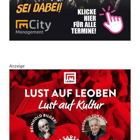
Anzeige