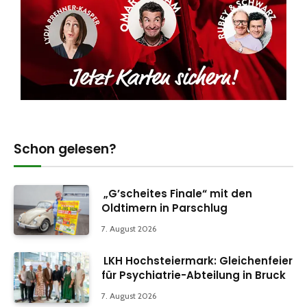
Schon gelesen?
„G’scheites Finale“ mit den
Oldtimern in Parschlug
7. August 2026
LKH Hochsteiermark: Gleichenfeier
für Psychiatrie-Abteilung in Bruck
7. August 2026