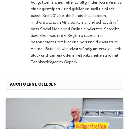
Vor gut zehn Jahren eher zufällig in den Journalismus
hineingestolpert – und geblieben, weil’s einfach
passt. Seit 2017 bei der Rundschau daheim,
mittlerweile auch Miteigentümer und schaut drauf,
dass Social Media und Online rundlaufen. Schreibt
über alles, was in der Region passiert, mit
besonderem Herz für den Sport und die Mürztaler
Heimat. Beruflich wie privat ständig unterwegs – mit
Block und Kamera oder in Fußballschuhen und mit
Tennisschläger im Gepäck.
AUCH GERNE GELESEN