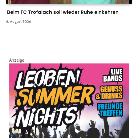
Beim FC Trofaiach soll wieder Ruhe einkehren
6. August 2026
Anzeige