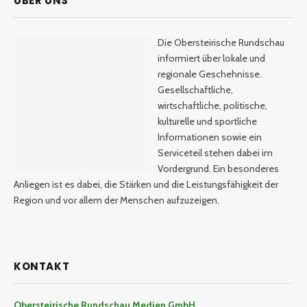
ÜBER UNS
Die Obersteirische Rundschau
informiert über lokale und
regionale Geschehnisse.
Gesellschaftliche,
wirtschaftliche, politische,
kulturelle und sportliche
Informationen sowie ein
Serviceteil stehen dabei im
Vordergrund. Ein besonderes
Anliegen ist es dabei, die Stärken und die Leistungsfähigkeit der
Region und vor allem der Menschen aufzuzeigen.
KONTAKT
Obersteirische Rundschau Medien GmbH