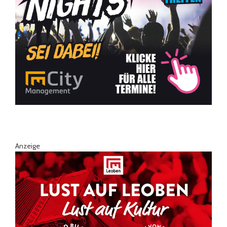
Anzeige