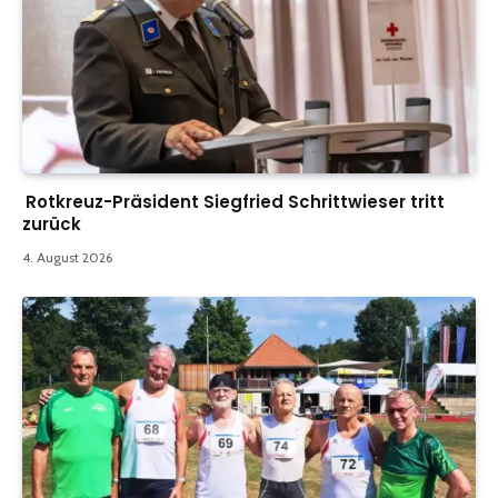
Rotkreuz-Präsident Siegfried Schrittwieser tritt
zurück
4. August 2026