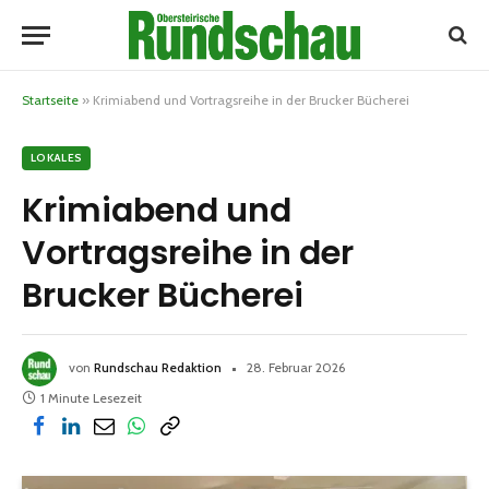
Startseite
»
Krimiabend und Vortragsreihe in der Brucker Bücherei
LOKALES
Krimiabend und
Vortragsreihe in der
Brucker Bücherei
von
Rundschau Redaktion
28. Februar 2026
1 Minute Lesezeit