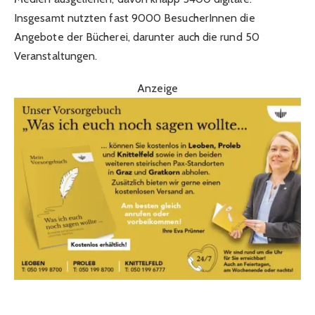
Insgesamt nutzten fast 9000 BesucherInnen die
Angebote der Bücherei, darunter auch die rund 50
Veranstaltungen.
Anzeige