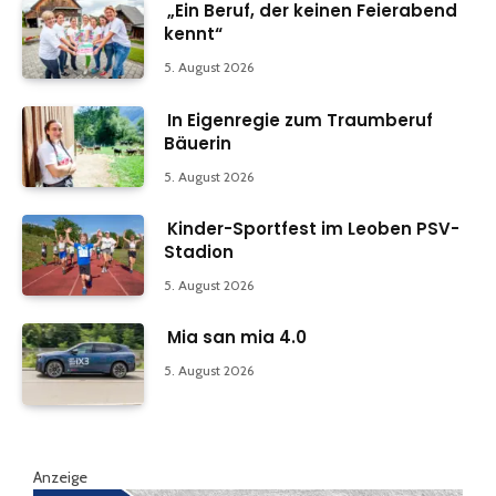
„Ein Beruf, der keinen Feierabend
kennt“
5. August 2026
In Eigenregie zum Traumberuf
Bäuerin
5. August 2026
Kinder-Sportfest im Leoben PSV-
Stadion
5. August 2026
Mia san mia 4.0
5. August 2026
Anzeige