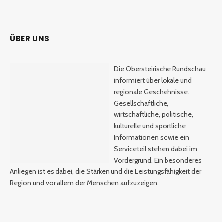
ÜBER UNS
Die Obersteirische Rundschau
informiert über lokale und
regionale Geschehnisse.
Gesellschaftliche,
wirtschaftliche, politische,
kulturelle und sportliche
Informationen sowie ein
Serviceteil stehen dabei im
Vordergrund. Ein besonderes
Anliegen ist es dabei, die Stärken und die Leistungsfähigkeit der
Region und vor allem der Menschen aufzuzeigen.