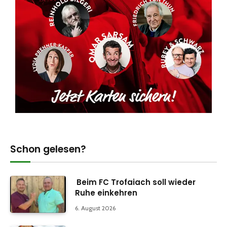
Schon gelesen?
Beim FC Trofaiach soll wieder
Ruhe einkehren
6. August 2026