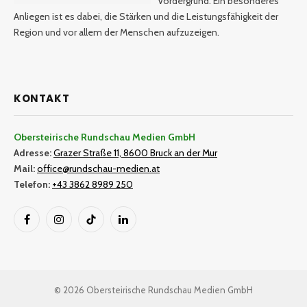
Vordergrund. Ein besonderes
Anliegen ist es dabei, die Stärken und die Leistungsfähigkeit der
Region und vor allem der Menschen aufzuzeigen.
KONTAKT
Obersteirische Rundschau Medien GmbH
Adresse:
Grazer Straße 11, 8600 Bruck an der Mur
Mail:
office@rundschau-medien.at
Telefon:
+43 3862 8989 250
Facebook
Instagram
TikTok
LinkedIn
© 2026 Obersteirische Rundschau Medien GmbH