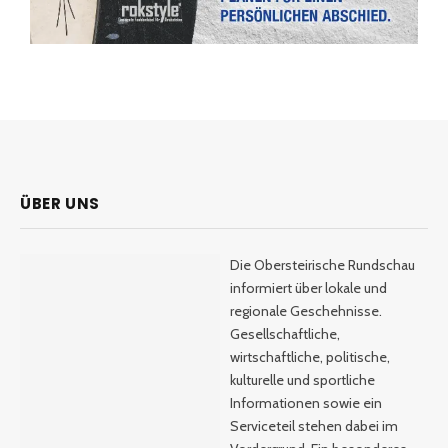
ÜBER UNS
Die Obersteirische Rundschau
informiert über lokale und
regionale Geschehnisse.
Gesellschaftliche,
wirtschaftliche, politische,
kulturelle und sportliche
Informationen sowie ein
Serviceteil stehen dabei im