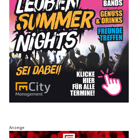
Anzeige