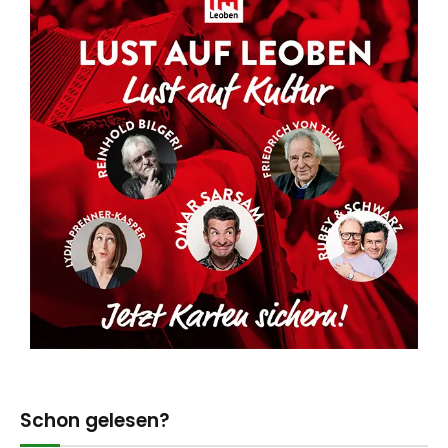
Schon gelesen?