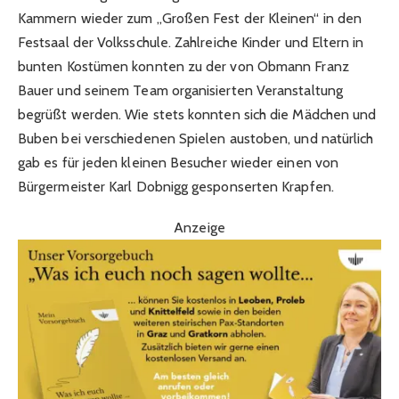
Kammern wieder zum „Großen Fest der Kleinen“ in den
Festsaal der Volksschule. Zahlreiche Kinder und Eltern in
bunten Kostümen konnten zu der von Obmann Franz
Bauer und seinem Team organisierten Veranstaltung
begrüßt werden. Wie stets konnten sich die Mädchen und
Buben bei verschiedenen Spielen austoben, und natürlich
gab es für jeden kleinen Besucher wieder einen von
Bürgermeister Karl Dobnigg gesponserten Krapfen.
Anzeige