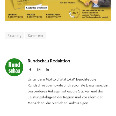
Fasching
Kammern
Rundschau Redaktion
Facebook
Instagram
LinkedIn
Unter dem Motto „Total lokal“ berichtet die
Rundschau über lokale und regionale Ereignisse. Ein
besonderes Anliegen ist es, die Stärken und die
Leistungsfähigkeit der Region und vor allem der
Menschen, die hier leben, aufzuzeigen.