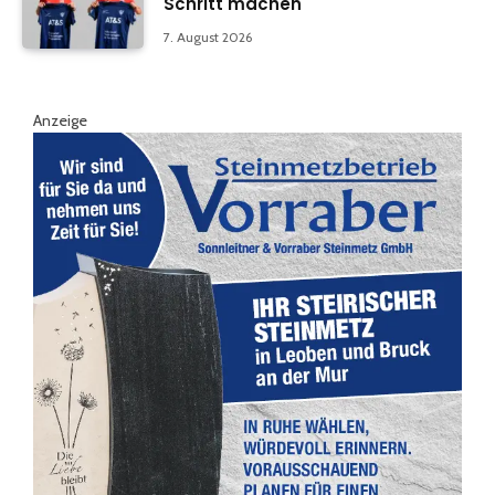
Schritt machen
7. August 2026
Anzeige