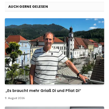
AUCH GERNE GELESEN
„Es braucht mehr Griaß Di und Pfiat Di“
9. August 2026