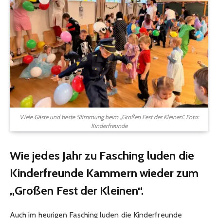
Viele Gäste und beste Stimmung beim „Großen Fest der Kleinen“. Foto:
Kinderfreunde
Wie jedes Jahr zu Fasching luden die
Kinderfreunde Kammern wieder zum
„Großen Fest der Kleinen“.
Auch im heurigen Fasching luden die Kinderfreunde