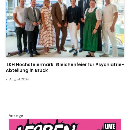
LKH Hochsteiermark: Gleichenfeier für Psychiatrie-
Abteilung in Bruck
7. August 2026
Anzeige