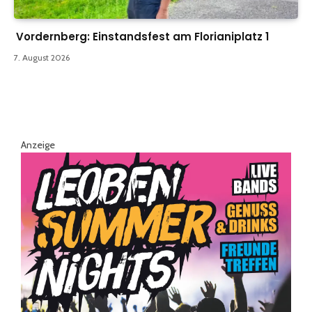
Vordernberg: Einstandsfest am Florianiplatz 1
7. August 2026
Anzeige