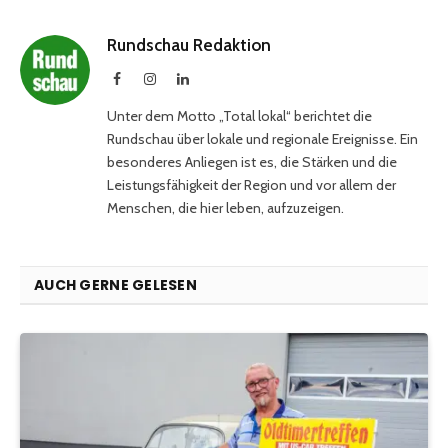
Rundschau Redaktion
Facebook
Instagram
LinkedIn
Unter dem Motto „Total lokal“ berichtet die
Rundschau über lokale und regionale Ereignisse. Ein
besonderes Anliegen ist es, die Stärken und die
Leistungsfähigkeit der Region und vor allem der
Menschen, die hier leben, aufzuzeigen.
AUCH GERNE GELESEN