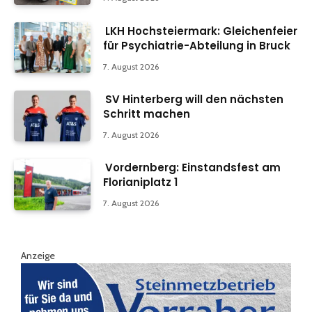
LKH Hochsteiermark: Gleichenfeier
für Psychiatrie-Abteilung in Bruck
7. August 2026
SV Hinterberg will den nächsten
Schritt machen
7. August 2026
Vordernberg: Einstandsfest am
Florianiplatz 1
7. August 2026
Anzeige