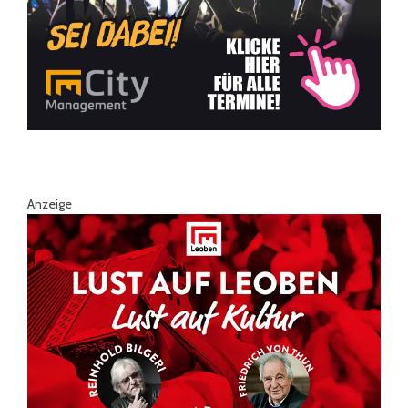
Anzeige