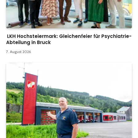
LKH Hochsteiermark: Gleichenfeier für Psychiatrie-
Abteilung in Bruck
7. August 2026