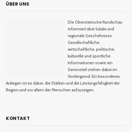
ÜBER UNS
Die Obersteirische Rundschau
informiert über lokale und
regionale Geschehnisse.
Gesellschaftliche,
wirtschaftliche, politische,
kulturelle und sportliche
Informationen sowie ein
Serviceteil stehen dabei im
Vordergrund. Ein besonderes
Anliegen ist es dabei, die Stärken und die Leistungsfähigkeit der
Region und vor allem der Menschen aufzuzeigen.
KONTAKT