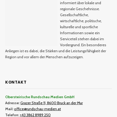
informiert über lokale und
regionale Geschehnisse.
Gesellschaftliche,
wirtschaftliche, politische,
kulturelle und sportliche
Informationen sowie ein
Serviceteil stehen dabei im
Vordergrund. Ein besonderes
Anliegen ist es dabei, die Stärken und die Leistungsfähigkeit der
Region und vor allem der Menschen aufzuzeigen.
KONTAKT
Obersteirische Rundschau Medien GmbH
Adresse:
Grazer Straße 11, 8600 Bruck an der Mur
Mail:
office@rundschau-medien.at
Telefon:
+43 3862 8989 250