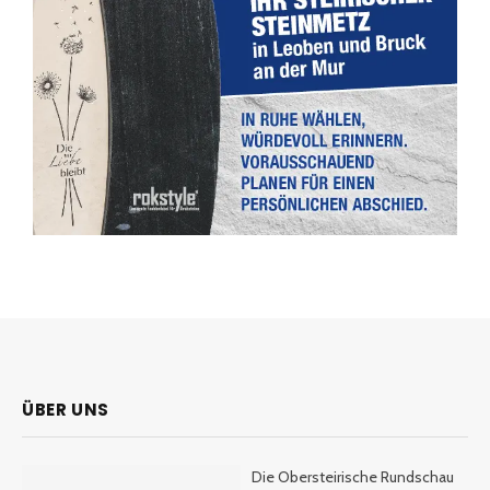
ÜBER UNS
Die Obersteirische Rundschau