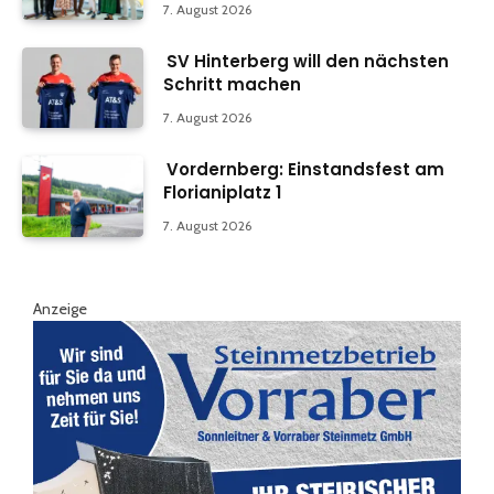
7. August 2026
SV Hinterberg will den nächsten
Schritt machen
7. August 2026
Vordernberg: Einstandsfest am
Florianiplatz 1
7. August 2026
Anzeige