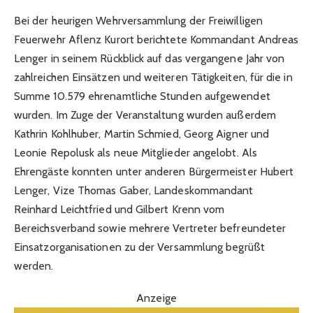
Bei der heurigen Wehrversammlung der Freiwilligen
Feuerwehr Aflenz Kurort berichtete Kommandant Andreas
Lenger in seinem Rückblick auf das vergangene Jahr von
zahlreichen Einsätzen und weiteren Tätigkeiten, für die in
Summe 10.579 ehrenamtliche Stunden aufgewendet
wurden. Im Zuge der Veranstaltung wurden außerdem
Kathrin Kohlhuber, Martin Schmied, Georg Aigner und
Leonie Repolusk als neue Mitglieder angelobt. Als
Ehrengäste konnten unter anderen Bürgermeister Hubert
Lenger, Vize Thomas Gaber, Landeskommandant
Reinhard Leichtfried und Gilbert Krenn vom
Bereichsverband sowie mehrere Vertreter befreundeter
Einsatzorganisationen zu der Versammlung begrüßt
werden.
Anzeige