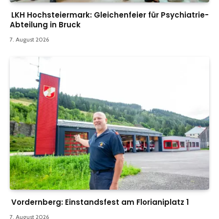
LKH Hochsteiermark: Gleichenfeier für Psychiatrie-
Abteilung in Bruck
7. August 2026
Vordernberg: Einstandsfest am Florianiplatz 1
7. August 2026