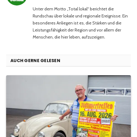
Unter dem Motto „Total lokal“ berichtet die
Rundschau über lokale und regionale Ereignisse. Ein
besonderes Anliegen ist es, die Stärken und die
Leistungsfähigkeit der Region und vor allem der
Menschen, die hier leben, aufzuzeigen.
AUCH GERNE GELESEN