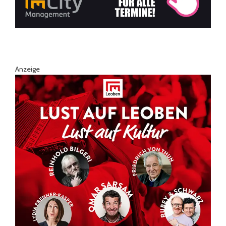
Anzeige