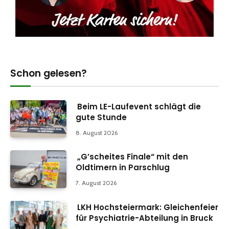
Schon gelesen?
Beim LE-Laufevent schlägt die
gute Stunde
8. August 2026
„G’scheites Finale“ mit den
Oldtimern in Parschlug
7. August 2026
LKH Hochsteiermark: Gleichenfeier
für Psychiatrie-Abteilung in Bruck