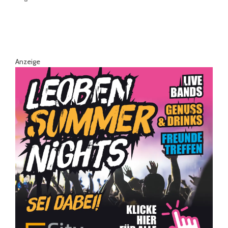
Anzeige