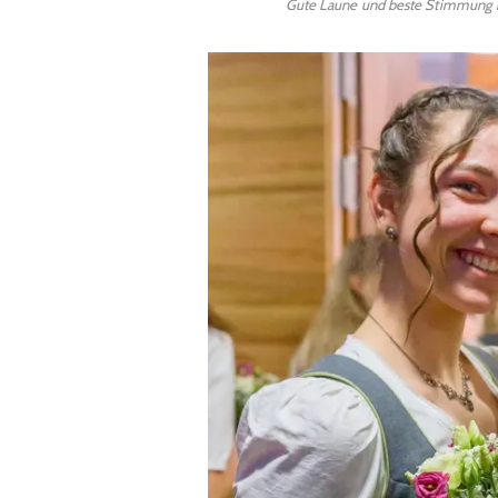
Gute Laune und beste Stimmung be