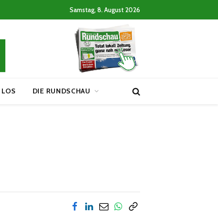
Samstag, 8. August 2026
 LOS
DIE RUNDSCHAU