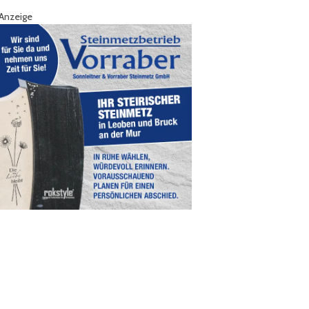
Anzeige