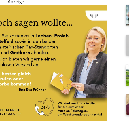
Anzeige