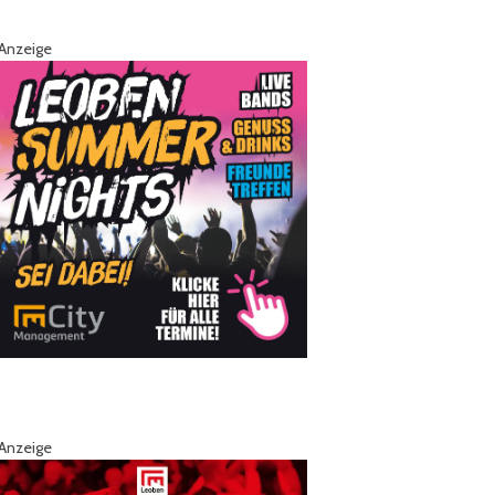
Anzeige
Anzeige