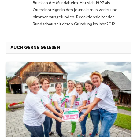
Bruck an der Mur daheim. Hat sich 1997 als
Quereinsteiger in den Journalismus verirrt und
nimmer rausgefunden. Redaktionsleiter der
Rundschau seit deren Gründung im Jahr 2012.
AUCH GERNE GELESEN