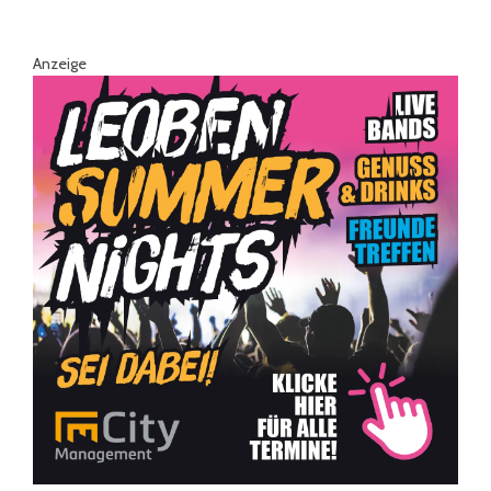
Anzeige