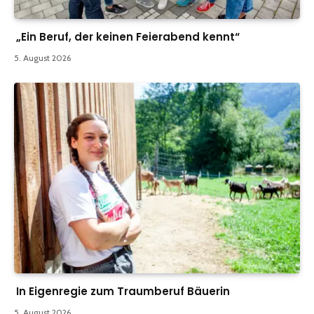
„Ein Beruf, der keinen Feierabend kennt“
5. August 2026
In Eigenregie zum Traumberuf Bäuerin
5. August 2026