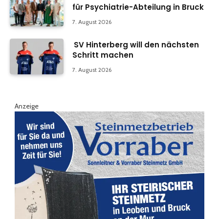
für Psychiatrie-Abteilung in Bruck
7. August 2026
SV Hinterberg will den nächsten
Schritt machen
7. August 2026
Anzeige