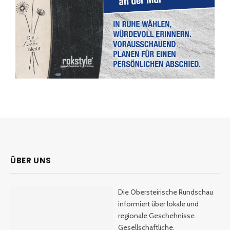
ÜBER UNS
Die Obersteirische Rundschau
informiert über lokale und
regionale Geschehnisse.
Gesellschaftliche,