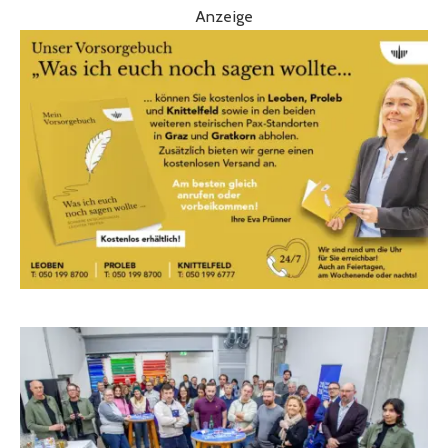
Anzeige