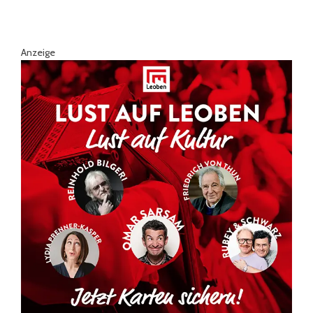
Anzeige