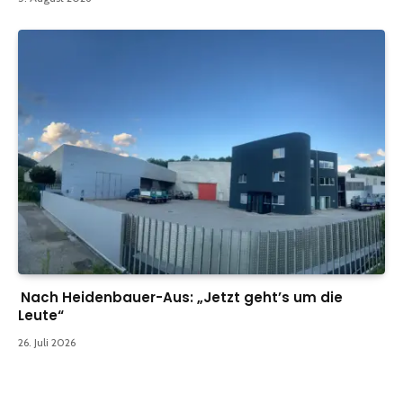
Nach Heidenbauer-Aus: „Jetzt geht’s um die
Leute“
26. Juli 2026