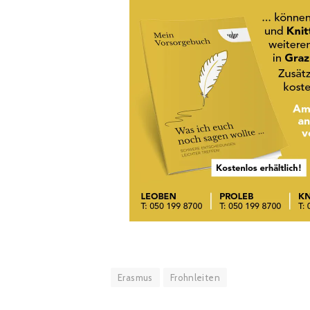
Erasmus
Frohnleiten