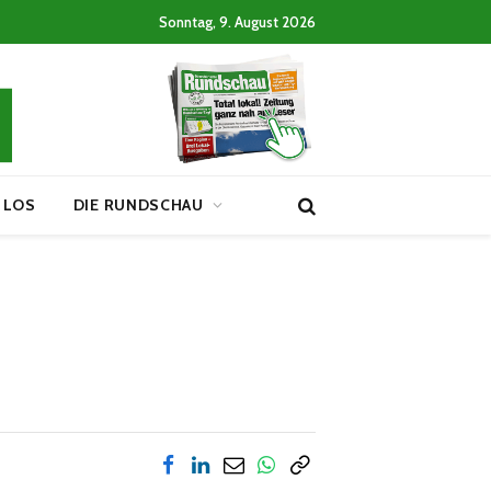
Sonntag, 9. August 2026
 LOS
DIE RUNDSCHAU