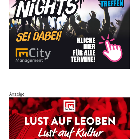
Anzeige