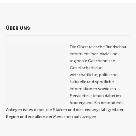
ÜBER UNS
Die Obersteirische Rundschau
informiert über lokale und
regionale Geschehnisse.
Gesellschaftliche,
wirtschaftliche, politische,
kulturelle und sportliche
Informationen sowie ein
Serviceteil stehen dabei im
Vordergrund. Ein besonderes
Anliegen ist es dabei, die Stärken und die Leistungsfähigkeit der
Region und vor allem der Menschen aufzuzeigen.