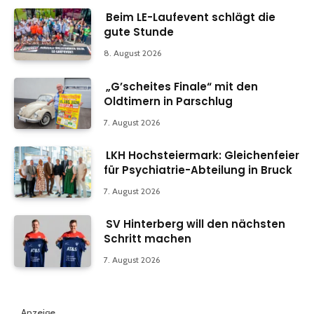
Beim LE-Laufevent schlägt die
gute Stunde
8. August 2026
„G’scheites Finale“ mit den
Oldtimern in Parschlug
7. August 2026
LKH Hochsteiermark: Gleichenfeier
für Psychiatrie-Abteilung in Bruck
7. August 2026
SV Hinterberg will den nächsten
Schritt machen
7. August 2026
Anzeige