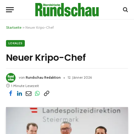
Startseite
»
Neuer Kripo-Chef
LOKALES
Neuer Kripo-Chef
von
Rundschau Redaktion
12. Jänner 2026
1 Minute Lesezeit