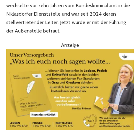
wechselte vor zehn Jahren vom Bundeskriminalamt in die
Niklasdorfer Dienststelle und war seit 2024 deren
stellvertretender Leiter. Jetzt wurde er mit der Führung
der Außenstelle betraut.
Anzeige