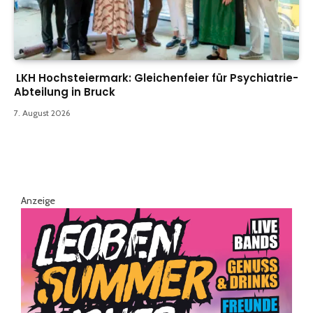
LKH Hochsteiermark: Gleichenfeier für Psychiatrie-
Abteilung in Bruck
7. August 2026
Anzeige