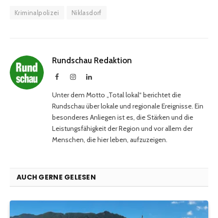
Kriminalpolizei
Niklasdorf
Rundschau Redaktion
Facebook
Instagram
LinkedIn
Unter dem Motto „Total lokal“ berichtet die
Rundschau über lokale und regionale Ereignisse. Ein
besonderes Anliegen ist es, die Stärken und die
Leistungsfähigkeit der Region und vor allem der
Menschen, die hier leben, aufzuzeigen.
AUCH GERNE GELESEN