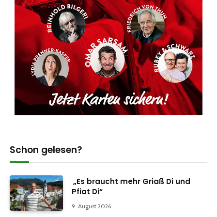
Schon gelesen?
„Es braucht mehr Griaß Di und
Pfiat Di“
9. August 2026