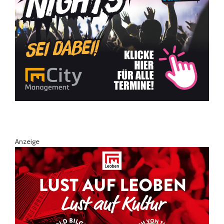
Anzeige