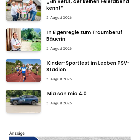
„Ein Beruf, der keinen Feierabend
kennt“
5. August 2026
In Eigenregie zum Traumberuf
Bäuerin
5. August 2026
Kinder-Sportfest im Leoben PSV-
Stadion
5. August 2026
Mia san mia 4.0
5. August 2026
Anzeige