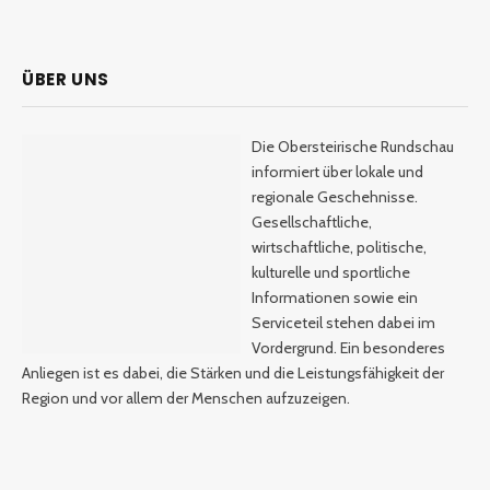
ÜBER UNS
Die Obersteirische Rundschau
informiert über lokale und
regionale Geschehnisse.
Gesellschaftliche,
wirtschaftliche, politische,
kulturelle und sportliche
Informationen sowie ein
Serviceteil stehen dabei im
Vordergrund. Ein besonderes
Anliegen ist es dabei, die Stärken und die Leistungsfähigkeit der
Region und vor allem der Menschen aufzuzeigen.