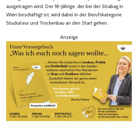
ausgetragen wird. Der 18-Jährige, der bei der Strabag in
Wien beschäftigt ist, wird dabei in der Berufskategorie
Stuckateur und Trockenbau an den Start gehen.
Anzeige