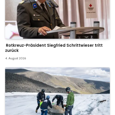
Rotkreuz-Präsident Siegfried Schrittwieser tritt
zurück
4. August 2026