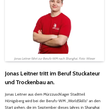
Jonas Leitner fährt zur Berufs-WM nach Shanghai. Foto: Wieser
Jonas Leitner tritt im Beruf Stuckateur
und Trockenbau an.
Jonas Leitner aus dem Mürzzuschlager Stadtteil
Hönigsberg wird bei der Berufs-WM „WorldSkills“ an den
Start gehen, die im September dieses Jahres in Shanghai