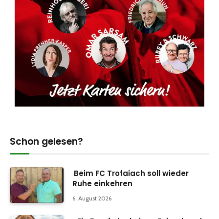
Schon gelesen?
Beim FC Trofaiach soll wieder
Ruhe einkehren
6. August 2026