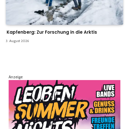
Kapfenberg: Zur Forschung in die Arktis
3. August 2026
Anzeige