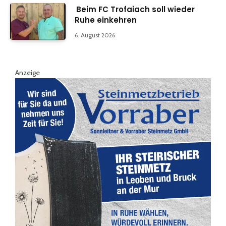
Beim FC Trofaiach soll wieder
Ruhe einkehren
6. August 2026
Anzeige