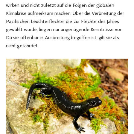
wirken und nicht zuletzt auf die Folgen der globalen
Klimakrise aufmerksam machen. Über die Verbreitung der
Pazifischen Leuchterflechte, die zur Flechte des Jahres
gewählt wurde, liegen nur ungenügende Kenntnisse vor.
Da sie offenbar in Ausbreitung begriffen ist, gilt sie als
nicht gefährdet.