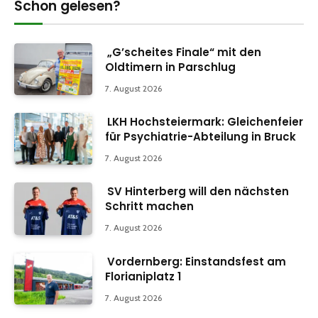
Schon gelesen?
„G’scheites Finale“ mit den
Oldtimern in Parschlug
7. August 2026
LKH Hochsteiermark: Gleichenfeier
für Psychiatrie-Abteilung in Bruck
7. August 2026
SV Hinterberg will den nächsten
Schritt machen
7. August 2026
Vordernberg: Einstandsfest am
Florianiplatz 1
7. August 2026