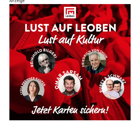
Anzeige