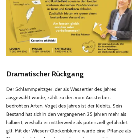
Dramatischer Rückgang
Der Schlammpeitzger, der als Wassertier des Jahres
ausgewählt wurde, zählt zu den vom Aussterben
bedrohten Arten. Vogel des Jahres ist der Kiebitz. Sein
Bestand hat sich in den vergangenen 25 Jahren mehr als
halbiert, weshalb er mittlerweile als potenziell gefährdet
gilt. Mit der Wiesen-Glockenblume wurde eine Pflanze als