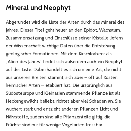
Mineral und Neophyt
Abgerundet wird die Liste der Arten durch das Mineral des
Jahres. Dieser Titel geht heuer an den Epidot. Wachstum,
Zusammensetzung und Einschlüsse seiner Kristalle liefern
der Wissenschaft wichtige Daten über die Entstehung
geologischer Formationen. Mit dem Kirschlorbeer als
„Alien des Jahres“ findet sich außerdem auch ein Neophyt
auf der Liste. Dabei handelt es sich um eine Art, die nicht
aus unseren Breiten stammt, sich aber – oft auf Kosten
heimischer Arten – etabliert hat. Die ursprünglich aus
Südosteuropa und Kleinasien stammende Pflanze ist als
Heckengewächs beliebt, richtet aber viel Schaden an. Sie
wuchert stark und entzieht anderen Pflanzen Licht und
Nährstoffe, zudem sind alle Pflanzenteile giftig, die
Früchte sind nur für wenige Vogelarten fressbar.