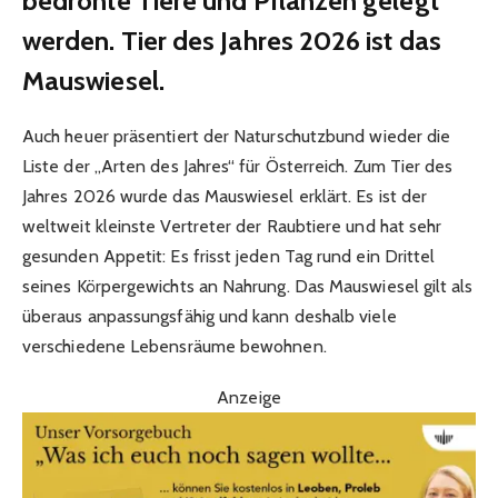
bedrohte Tiere und Pflanzen gelegt
werden.
Tier des Jahres 2026 ist das
Mauswiesel.
Auch heuer präsentiert der Naturschutzbund wieder die
Liste der „Arten des Jahres“ für Österreich. Zum Tier des
Jahres 2026 wurde das Mauswiesel erklärt. Es ist der
weltweit kleinste Vertreter der Raubtiere und hat sehr
gesunden Appetit: Es frisst jeden Tag rund ein Drittel
seines Körpergewichts an Nahrung. Das Mauswiesel gilt als
überaus anpassungsfähig und kann deshalb viele
verschiedene Lebensräume bewohnen.
Anzeige