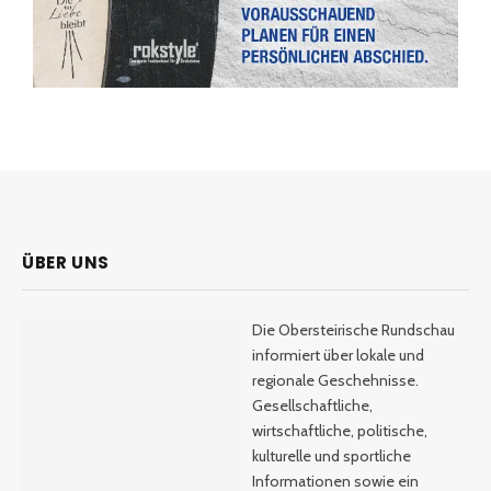
ÜBER UNS
Die Obersteirische Rundschau
informiert über lokale und
regionale Geschehnisse.
Gesellschaftliche,
wirtschaftliche, politische,
kulturelle und sportliche
Informationen sowie ein