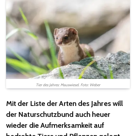
Tier des Jahres: Mauswiesel. Foto: Weber
Mit der Liste der Arten des Jahres will
der Naturschutzbund auch heuer
wieder die Aufmerksamkeit auf