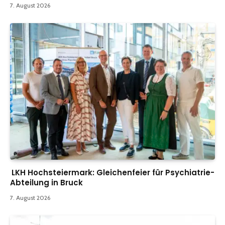
7. August 2026
LKH Hochsteiermark: Gleichenfeier für Psychiatrie-
Abteilung in Bruck
7. August 2026