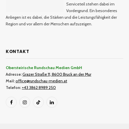
Serviceteil stehen dabei im
Vordergrund. Ein besonderes
Anliegen ist es dabei, die Stärken und die Leistungsfähigkeit der
Region und vor allem der Menschen aufzuzeigen.
KONTAKT
Obersteirische Rundschau Medien GmbH
Adresse:
Grazer Straße 11, 8600 Bruck an der Mur
Mail:
office@rundschau-medien.at
Telefon:
+43 3862 8989 250
Facebook
Instagram
TikTok
LinkedIn