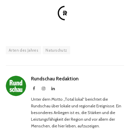
Arten des Jahres
Naturschutz
Rundschau Redaktion
Facebook
Instagram
LinkedIn
Unter dem Motto „Total lokal“ berichtet die
Rundschau über lokale und regionale Ereignisse. Ein
besonderes Anliegen ist es, die Stärken und die
Leistungsfähigkeit der Region und vor allem der
Menschen, die hier leben, aufzuzeigen.