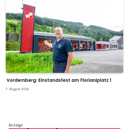
Vordernberg: Einstandsfest am Florianiplatz 1
7. August 2026
Anzeige