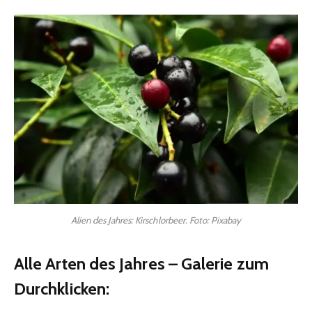
Alien des Jahres: Kirschlorbeer. Foto: Pixabay
Alle Arten des Jahres – Galerie zum
Durchklicken: