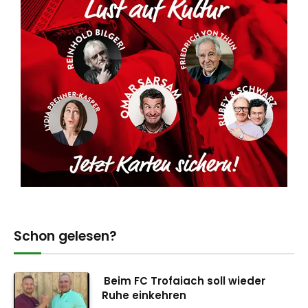
Schon gelesen?
Beim FC Trofaiach soll wieder
Ruhe einkehren