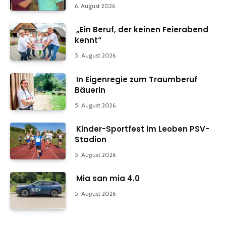
6. August 2026
„Ein Beruf, der keinen Feierabend
kennt“
5. August 2026
In Eigenregie zum Traumberuf
Bäuerin
5. August 2026
Kinder-Sportfest im Leoben PSV-
Stadion
5. August 2026
Mia san mia 4.0
5. August 2026