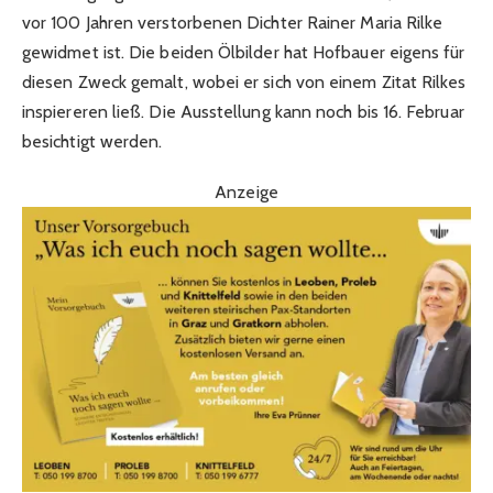
vor 100 Jahren verstorbenen Dichter Rainer Maria Rilke
gewidmet ist. Die beiden Ölbilder hat Hofbauer eigens für
diesen Zweck gemalt, wobei er sich von einem Zitat Rilkes
inspiereren ließ. Die Ausstellung kann noch bis 16. Februar
besichtigt werden.
Anzeige