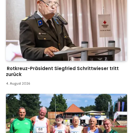
Rotkreuz-Präsident Siegfried Schrittwieser tritt
zurück
4. August 2026