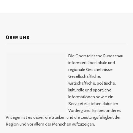
ÜBER UNS
Die Obersteirische Rundschau
informiert über lokale und
regionale Geschehnisse.
Gesellschaftliche,
wirtschaftliche, politische,
kulturelle und sportliche
Informationen sowie ein
Serviceteil stehen dabei im
Vordergrund. Ein besonderes
Anliegen ist es dabei, die Stärken und die Leistungsfähigkeit der
Region und vor allem der Menschen aufzuzeigen.