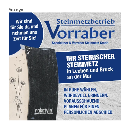
Anzeige