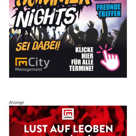
Anzeige